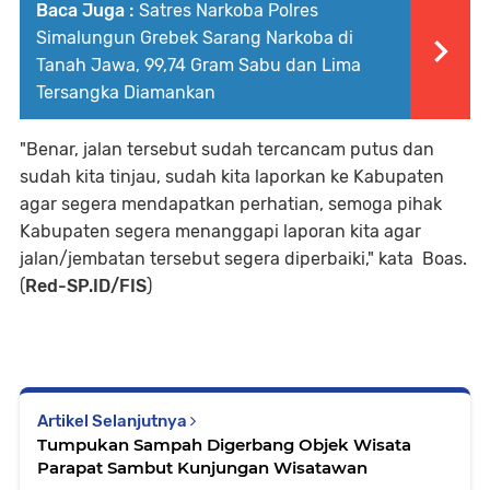
Baca Juga :
Satres Narkoba Polres
Simalungun Grebek Sarang Narkoba di
Tanah Jawa, 99,74 Gram Sabu dan Lima
Tersangka Diamankan
"Benar, jalan tersebut sudah tercancam putus dan
sudah kita tinjau, sudah kita laporkan ke Kabupaten
agar segera mendapatkan perhatian, semoga pihak
Kabupaten segera menanggapi laporan kita agar
jalan/jembatan tersebut segera diperbaiki," kata Boas.
(
Red-SP.ID/FIS
)
Artikel Selanjutnya
Tumpukan Sampah Digerbang Objek Wisata
Parapat Sambut Kunjungan Wisatawan