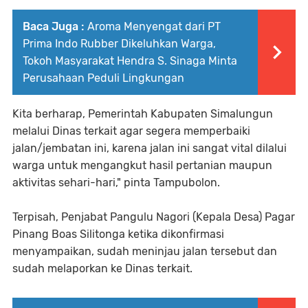
Baca Juga :
Aroma Menyengat dari PT
Prima Indo Rubber Dikeluhkan Warga,
Tokoh Masyarakat Hendra S. Sinaga Minta
Perusahaan Peduli Lingkungan
Kita berharap, Pemerintah Kabupaten Simalungun
melalui Dinas terkait agar segera memperbaiki
jalan/jembatan ini, karena jalan ini sangat vital dilalui
warga untuk mengangkut hasil pertanian maupun
aktivitas sehari-hari," pinta Tampubolon.
Terpisah, Penjabat Pangulu Nagori (Kepala Desa) Pagar
Pinang Boas Silitonga ketika dikonfirmasi
menyampaikan, sudah meninjau jalan tersebut dan
sudah melaporkan ke Dinas terkait.