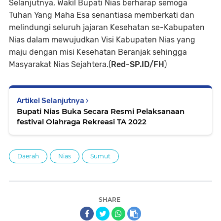
Selanjutnya, Wakil Bupati Nias berharap semoga
Tuhan Yang Maha Esa senantiasa memberkati dan
melindungi seluruh jajaran Kesehatan se-Kabupaten
Nias dalam mewujudkan Visi Kabupaten Nias yang
maju dengan misi Kesehatan Beranjak sehingga
Masyarakat Nias Sejahtera.(
Red-SP.ID/FH
)
Artikel Selanjutnya
Bupati Nias Buka Secara Resmi Pelaksanaan
festival Olahraga Rekreasi TA 2022
Daerah
Nias
Sumut
SHARE