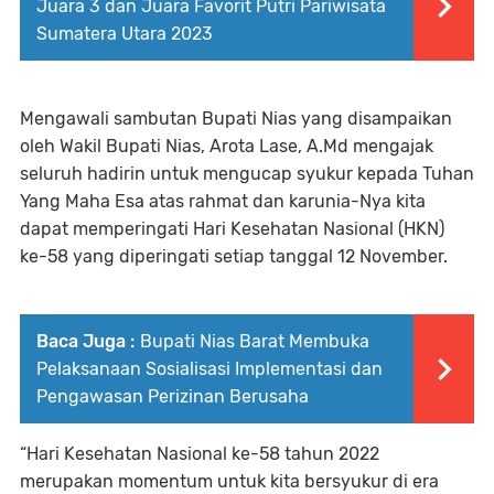
Juara 3 dan Juara Favorit Putri Pariwisata
Sumatera Utara 2023
Mengawali sambutan Bupati Nias yang disampaikan
oleh Wakil Bupati Nias, Arota Lase, A.Md mengajak
seluruh hadirin untuk mengucap syukur kepada Tuhan
Yang Maha Esa atas rahmat dan karunia-Nya kita
dapat memperingati Hari Kesehatan Nasional (HKN)
ke-58 yang diperingati setiap tanggal 12 November.
Baca Juga :
Bupati Nias Barat Membuka
Pelaksanaan Sosialisasi Implementasi dan
Pengawasan Perizinan Berusaha
“Hari Kesehatan Nasional ke-58 tahun 2022
merupakan momentum untuk kita bersyukur di era