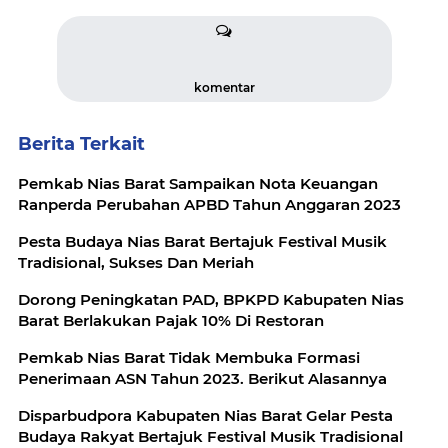
komentar
Berita Terkait
Pemkab Nias Barat Sampaikan Nota Keuangan
Ranperda Perubahan APBD Tahun Anggaran 2023
Pesta Budaya Nias Barat Bertajuk Festival Musik
Tradisional, Sukses Dan Meriah
Dorong Peningkatan PAD, BPKPD Kabupaten Nias
Barat Berlakukan Pajak 10% Di Restoran
Pemkab Nias Barat Tidak Membuka Formasi
Penerimaan ASN Tahun 2023. Berikut Alasannya
Disparbudpora Kabupaten Nias Barat Gelar Pesta
Budaya Rakyat Bertajuk Festival Musik Tradisional