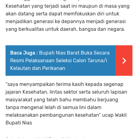
Kesehatan yang terjadi saat ini maupun di masa yang
akan datang serta dapat memfokuskan diri untuk
menjadikan generasi ke depannya menjadi generasi
yang berkualitas untuk daerah, bangsa dan negara.
Baca Juga :
Bupati Nias Barat Buka Secara
Resmi Pelaksanaan Seleksi Calon Taruna/i
Kelautan dan Perikanan
“saya menyampaikan terima kasih kepada segenap
jajaran Kesehatan, lintas sektor serta seluruh lapisan
masyarakat yang telah bahu membahu berjuang
tanpa mengenal lelah di semua lini dalam
melaksanakan pembangunan kesehatan” ucap Wakil
Bupati Nias