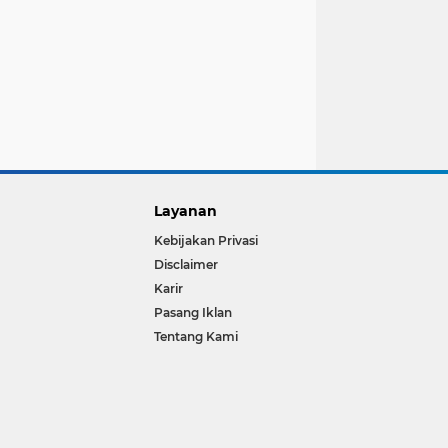
Layanan
Kebijakan Privasi
Disclaimer
Karir
Pasang Iklan
Tentang Kami