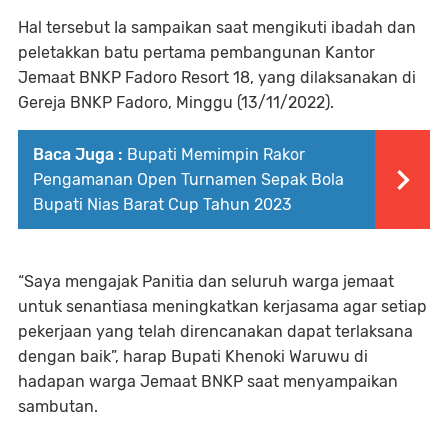
Hal tersebut Ia sampaikan saat mengikuti ibadah dan
peletakkan batu pertama pembangunan Kantor
Jemaat BNKP Fadoro Resort 18, yang dilaksanakan di
Gereja BNKP Fadoro, Minggu (13/11/2022).
Baca Juga :
Bupati Memimpin Rakor
Pengamanan Open Turnamen Sepak Bola
Bupati Nias Barat Cup Tahun 2023
“Saya mengajak Panitia dan seluruh warga jemaat
untuk senantiasa meningkatkan kerjasama agar setiap
pekerjaan yang telah direncanakan dapat terlaksana
dengan baik”, harap Bupati Khenoki Waruwu di
hadapan warga Jemaat BNKP saat menyampaikan
sambutan.