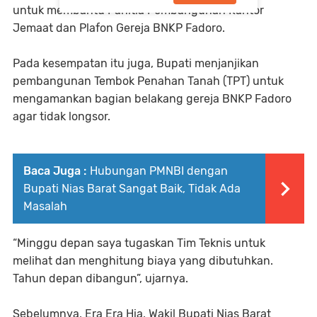
untuk membantu Panitia Pembangunan Kantor
Jemaat dan Plafon Gereja BNKP Fadoro.
Pada kesempatan itu juga, Bupati menjanjikan
pembangunan Tembok Penahan Tanah (TPT) untuk
mengamankan bagian belakang gereja BNKP Fadoro
agar tidak longsor.
Baca Juga :
Hubungan PMNBI dengan
Bupati Nias Barat Sangat Baik, Tidak Ada
Masalah
“Minggu depan saya tugaskan Tim Teknis untuk
melihat dan menghitung biaya yang dibutuhkan.
Tahun depan dibangun”, ujarnya.
Sebelumnya, Era Era Hia, Wakil Bupati Nias Barat