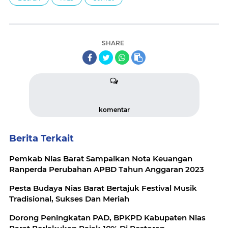
SHARE
komentar
Berita Terkait
Pemkab Nias Barat Sampaikan Nota Keuangan
Ranperda Perubahan APBD Tahun Anggaran 2023
Pesta Budaya Nias Barat Bertajuk Festival Musik
Tradisional, Sukses Dan Meriah
Dorong Peningkatan PAD, BPKPD Kabupaten Nias