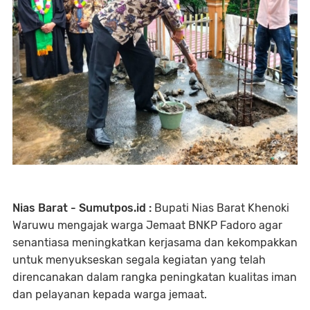
Nias Barat - Sumutpos.id :
Bupati Nias Barat Khenoki
Waruwu mengajak warga Jemaat BNKP Fadoro agar
senantiasa meningkatkan kerjasama dan kekompakkan
untuk menyukseskan segala kegiatan yang telah
direncanakan dalam rangka peningkatan kualitas iman
dan pelayanan kepada warga jemaat.