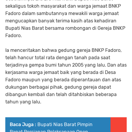
sekaligus tokoh masyarakat dan warga jemaat BNKP
Fadoro dalam sambutannya mewakili warga jemaat
mengucapkan banyak terima kasih atas kehadiran
Bupati Nias Barat bersama rombongan di Gereja BNKP
Fadoro.
Ia menceritakan bahwa gedung gereja BNKP Fadoro,
telah hancur total rata dengan tanah pada saat
terjadinya gempa bumi tahun 2005 yang lalu. Dan atas
kerjasama warga jemaat baik yang berada di Desa
Fadoro maupun yang berada diperantauan dan atas
dukungan berbagai pihak, gedung gereja dapat
dibangun kembali dan telah ditahbiskan beberapa
tahun yang lalu.
Baca Juga :
Bupati Nias Barat Pimpin
Rapat Persiapan Pelaksanaan Open