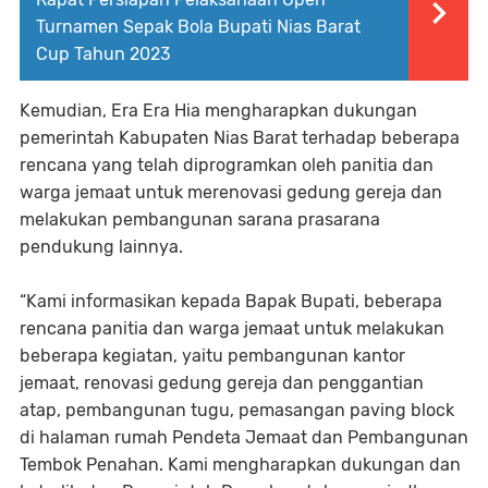
Turnamen Sepak Bola Bupati Nias Barat
Cup Tahun 2023
Kemudian, Era Era Hia mengharapkan dukungan
pemerintah Kabupaten Nias Barat terhadap beberapa
rencana yang telah diprogramkan oleh panitia dan
warga jemaat untuk merenovasi gedung gereja dan
melakukan pembangunan sarana prasarana
pendukung lainnya.
“Kami informasikan kepada Bapak Bupati, beberapa
rencana panitia dan warga jemaat untuk melakukan
beberapa kegiatan, yaitu pembangunan kantor
jemaat, renovasi gedung gereja dan penggantian
atap, pembangunan tugu, pemasangan paving block
di halaman rumah Pendeta Jemaat dan Pembangunan
Tembok Penahan. Kami mengharapkan dukungan dan