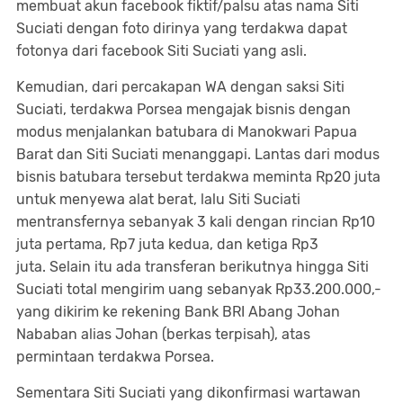
membuat akun facebook fiktif/palsu atas nama Siti
Suciati dengan foto dirinya yang terdakwa dapat
fotonya dari facebook Siti Suciati yang asli.
Kemudian, dari percakapan WA dengan saksi Siti
Suciati, terdakwa Porsea mengajak bisnis dengan
modus menjalankan batubara di Manokwari Papua
Barat dan Siti Suciati menanggapi. Lantas dari modus
bisnis batubara tersebut terdakwa meminta Rp20 juta
untuk menyewa alat berat, lalu Siti Suciati
mentransfernya sebanyak 3 kali dengan rincian Rp10
juta pertama, Rp7 juta kedua, dan ketiga Rp3
juta. Selain itu ada transferan berikutnya hingga Siti
Suciati total mengirim uang sebanyak Rp33.200.000,-
yang dikirim ke rekening Bank BRI Abang Johan
Nababan alias Johan (berkas terpisah), atas
permintaan terdakwa Porsea.
Sementara Siti Suciati yang dikonfirmasi wartawan