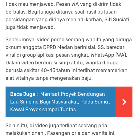
tidak mau menjawab. Pesan WA yang dikirim tidak
berbalas. Begitu juga ditanya soal hasil putusan
persidangan yang dirinya menjadi korban, Siti Suciati
juga tidak menjawab.
Sebelumnya, video porno seorang wanita yang diduga
oknum anggota DPRD Medan berinisial, SS, beredar
viral di group aplikasi pesan singkat, WhatsApp (WA).
Dalam video berdurasi singkat itu, wanita diduga
berusia sekitar 40-45 tahun ini terlihat memamerkan
alat vitalnya tanpa mengenakan baju.
Baca Juga :
Manfaat Proyek Bendungan
Lau Simeme Bagi Masyarakat, Polda Sumut
Kawal Proyek sampai Tuntas
Selain itu, di video juga terlihat seorang pria
melakukan onani. Pasangan pria dan wanita ini,