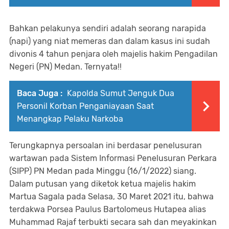
Bahkan pelakunya sendiri adalah seorang narapida
(napi) yang niat memeras dan dalam kasus ini sudah
divonis 4 tahun penjara oleh majelis hakim Pengadilan
Negeri (PN) Medan. Ternyata!!
Baca Juga :
Kapolda Sumut Jenguk Dua
Personil Korban Penganiayaan Saat
Menangkap Pelaku Narkoba
Terungkapnya persoalan ini berdasar penelusuran
wartawan pada Sistem Informasi Penelusuran Perkara
(SIPP) PN Medan pada Minggu (16/1/2022) siang.
Dalam putusan yang diketok ketua majelis hakim
Martua Sagala pada Selasa, 30 Maret 2021 itu, bahwa
terdakwa Porsea Paulus Bartolomeus Hutapea alias
Muhammad Rajaf terbukti secara sah dan meyakinkan