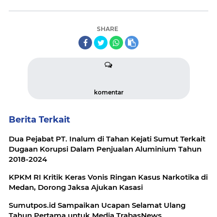
SHARE
komentar
Berita Terkait
Dua Pejabat PT. Inalum di Tahan Kejati Sumut Terkait
Dugaan Korupsi Dalam Penjualan Aluminium Tahun
2018-2024
KPKM RI Kritik Keras Vonis Ringan Kasus Narkotika di
Medan, Dorong Jaksa Ajukan Kasasi
Sumutpos.id Sampaikan Ucapan Selamat Ulang
Tahun Pertama untuk Media TrabasNews