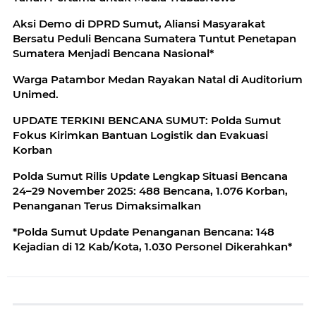
Aksi Demo di DPRD Sumut, Aliansi Masyarakat
Bersatu Peduli Bencana Sumatera Tuntut Penetapan
Sumatera Menjadi Bencana Nasional*
Warga Patambor Medan Rayakan Natal di Auditorium
Unimed.
UPDATE TERKINI BENCANA SUMUT: Polda Sumut
Fokus Kirimkan Bantuan Logistik dan Evakuasi
Korban
Polda Sumut Rilis Update Lengkap Situasi Bencana
24–29 November 2025: 488 Bencana, 1.076 Korban,
Penanganan Terus Dimaksimalkan
*Polda Sumut Update Penanganan Bencana: 148
Kejadian di 12 Kab/Kota, 1.030 Personel Dikerahkan*