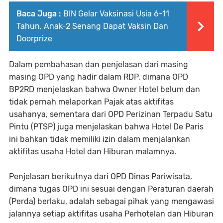
Baca Juga :
BIN Gelar Vaksinasi Usia 6-11
Tahun, Anak-2 Senang Dapat Vaksin Dan
Doorprize
Dalam pembahasan dan penjelasan dari masing
masing OPD yang hadir dalam RDP, dimana OPD
BP2RD menjelaskan bahwa Owner Hotel belum dan
tidak pernah melaporkan Pajak atas aktifitas
usahanya, sementara dari OPD Perizinan Terpadu Satu
Pintu (PTSP) juga menjelaskan bahwa Hotel De Paris
ini bahkan tidak memiliki izin dalam menjalankan
aktifitas usaha Hotel dan Hiburan malamnya.
Penjelasan berikutnya dari OPD Dinas Pariwisata,
dimana tugas OPD ini sesuai dengan Peraturan daerah
(Perda) berlaku, adalah sebagai pihak yang mengawasi
jalannya setiap aktifitas usaha Perhotelan dan Hiburan