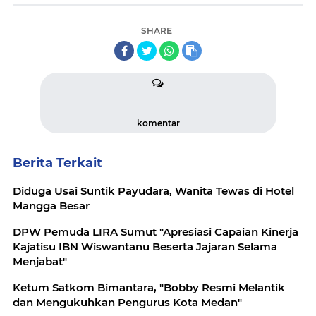
SHARE
komentar
Berita Terkait
Diduga Usai Suntik Payudara, Wanita Tewas di Hotel
Mangga Besar
DPW Pemuda LIRA Sumut "Apresiasi Capaian Kinerja
Kajatisu IBN Wiswantanu Beserta Jajaran Selama
Menjabat"
Ketum Satkom Bimantara, "Bobby Resmi Melantik
dan Mengukuhkan Pengurus Kota Medan"