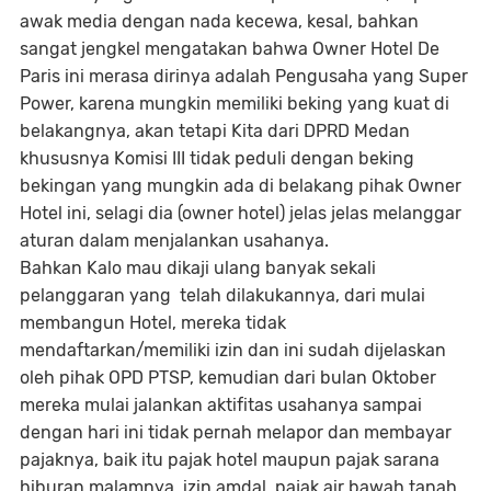
awak media dengan nada kecewa, kesal, bahkan
sangat jengkel mengatakan bahwa Owner Hotel De
Paris ini merasa dirinya adalah Pengusaha yang Super
Power, karena mungkin memiliki beking yang kuat di
belakangnya, akan tetapi Kita dari DPRD Medan
khususnya Komisi III tidak peduli dengan beking
bekingan yang mungkin ada di belakang pihak Owner
Hotel ini, selagi dia (owner hotel) jelas jelas melanggar
aturan dalam menjalankan usahanya.
Bahkan Kalo mau dikaji ulang banyak sekali
pelanggaran yang telah dilakukannya, dari mulai
membangun Hotel, mereka tidak
mendaftarkan/memiliki izin dan ini sudah dijelaskan
oleh pihak OPD PTSP, kemudian dari bulan Oktober
mereka mulai jalankan aktifitas usahanya sampai
dengan hari ini tidak pernah melapor dan membayar
pajaknya, baik itu pajak hotel maupun pajak sarana
hiburan malamnya, izin amdal, pajak air bawah tanah,