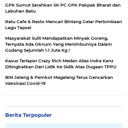
GPK Sumut Serahkan SK PC GPK Pakpak Bharat dan
Labuhan Batu
Ratu Cafe & Resto Mencari Bintang Gelar Perlombaan
Lagu Tapsel
Masyarakat Sulit Mendapatkan Minyak Goreng,
Ternyata Ada Oknum Yang Menimbunnya Dalam
Gudang Sejumlah 1.1 Juta Kg !
Kasus Terlapor Crazy Rich Medan Alias Indra Kenz
Ditingkatkan Dari Lidik Ke Sidik Atas Dugaan TPPU
BIN Jateng & Pemkot Magelang Terus Gencarkan
Vaksinasi Covid-19
Berita Terpopuler