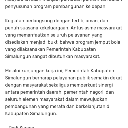
penyusunan program pembangunan ke depan.
Kegiatan berlangsung dengan tertib, aman, dan
penuh suasana kekeluargaan. Antusiasme masyarakat
yang memanfaatkan seluruh pelayanan yang
disediakan menjadi bukti bahwa program jemput bola
yang dilaksanakan Pemerintah Kabupaten
Simalungun sangat dibutuhkan masyarakat.
Melalui kunjungan kerja ini, Pemerintah Kabupaten
Simalungun berharap pelayanan publik semakin dekat
dengan masyarakat sekaligus memperkuat sinergi
antara pemerintah daerah, pemerintah nagori, dan
seluruh elemen masyarakat dalam mewujudkan
pembangunan yang merata dan berkelanjutan di
Kabupaten Simalungun.
Dedi Sinaga