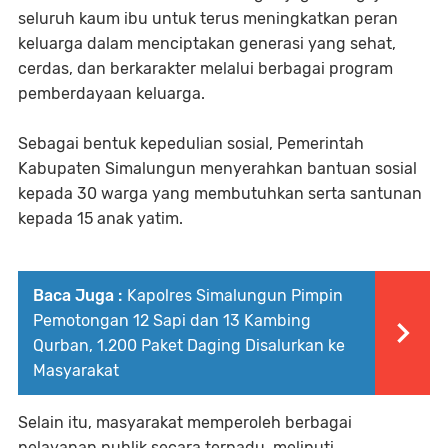
seluruh kaum ibu untuk terus meningkatkan peran
keluarga dalam menciptakan generasi yang sehat,
cerdas, dan berkarakter melalui berbagai program
pemberdayaan keluarga.
Sebagai bentuk kepedulian sosial, Pemerintah
Kabupaten Simalungun menyerahkan bantuan sosial
kepada 30 warga yang membutuhkan serta santunan
kepada 15 anak yatim.
Baca Juga :
Kapolres Simalungun Pimpin
Pemotongan 12 Sapi dan 13 Kambing
Qurban, 1.200 Paket Daging Disalurkan ke
Masyarakat
Selain itu, masyarakat memperoleh berbagai
pelayanan publik secara terpadu, meliputi