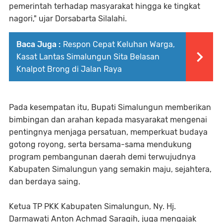
pemerintah terhadap masyarakat hingga ke tingkat
nagori," ujar Dorsabarta Silalahi.
Baca Juga :
Respon Cepat Keluhan Warga,
Kasat Lantas Simalungun Sita Belasan
Knalpot Brong di Jalan Raya
Pada kesempatan itu, Bupati Simalungun memberikan
bimbingan dan arahan kepada masyarakat mengenai
pentingnya menjaga persatuan, memperkuat budaya
gotong royong, serta bersama-sama mendukung
program pembangunan daerah demi terwujudnya
Kabupaten Simalungun yang semakin maju, sejahtera,
dan berdaya saing.
Ketua TP PKK Kabupaten Simalungun, Ny. Hj.
Darmawati Anton Achmad Saragih, juga mengajak