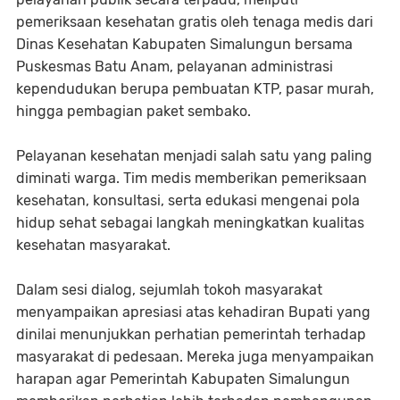
pemeriksaan kesehatan gratis oleh tenaga medis dari
Dinas Kesehatan Kabupaten Simalungun bersama
Puskesmas Batu Anam, pelayanan administrasi
kependudukan berupa pembuatan KTP, pasar murah,
hingga pembagian paket sembako.
Pelayanan kesehatan menjadi salah satu yang paling
diminati warga. Tim medis memberikan pemeriksaan
kesehatan, konsultasi, serta edukasi mengenai pola
hidup sehat sebagai langkah meningkatkan kualitas
kesehatan masyarakat.
Dalam sesi dialog, sejumlah tokoh masyarakat
menyampaikan apresiasi atas kehadiran Bupati yang
dinilai menunjukkan perhatian pemerintah terhadap
masyarakat di pedesaan. Mereka juga menyampaikan
harapan agar Pemerintah Kabupaten Simalungun