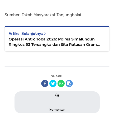
Sumber: Tokoh Masyarakat Tanjungbalai
Artikel Selanjutnya
Operasi Antik Toba 2026: Polres Simalungun
Ringkus 53 Tersangka dan Sita Ratusan Gram
Sabu-Ganja, Capaian Tertinggi Sepanjang Sejarah
SHARE
komentar