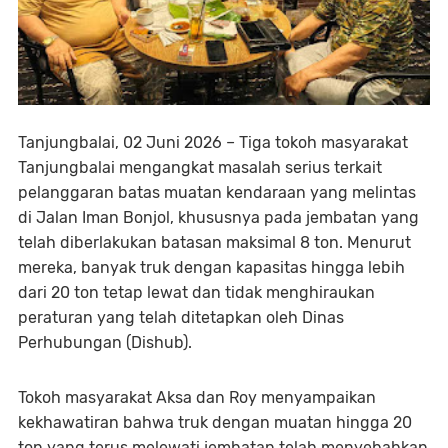
Tanjungbalai, 02 Juni 2026 – Tiga tokoh masyarakat
Tanjungbalai mengangkat masalah serius terkait
pelanggaran batas muatan kendaraan yang melintas
di Jalan Iman Bonjol, khususnya pada jembatan yang
telah diberlakukan batasan maksimal 8 ton. Menurut
mereka, banyak truk dengan kapasitas hingga lebih
dari 20 ton tetap lewat dan tidak menghiraukan
peraturan yang telah ditetapkan oleh Dinas
Perhubungan (Dishub).
Tokoh masyarakat Aksa dan Roy menyampaikan
kekhawatiran bahwa truk dengan muatan hingga 20
ton yang terus melewati jembatan telah menyebabkan