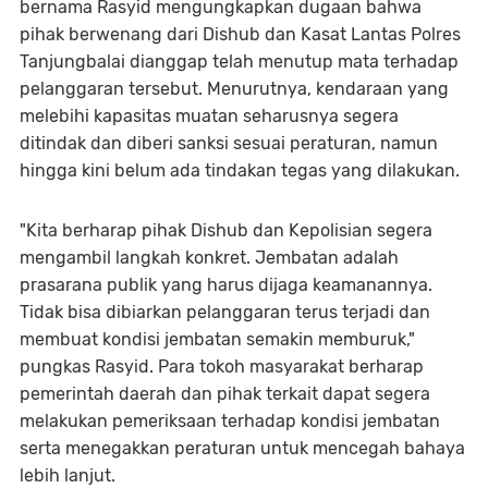
bernama Rasyid mengungkapkan dugaan bahwa
pihak berwenang dari Dishub dan Kasat Lantas Polres
Tanjungbalai dianggap telah menutup mata terhadap
pelanggaran tersebut. Menurutnya, kendaraan yang
melebihi kapasitas muatan seharusnya segera
ditindak dan diberi sanksi sesuai peraturan, namun
hingga kini belum ada tindakan tegas yang dilakukan.
"Kita berharap pihak Dishub dan Kepolisian segera
mengambil langkah konkret. Jembatan adalah
prasarana publik yang harus dijaga keamanannya.
Tidak bisa dibiarkan pelanggaran terus terjadi dan
membuat kondisi jembatan semakin memburuk,"
pungkas Rasyid. Para tokoh masyarakat berharap
pemerintah daerah dan pihak terkait dapat segera
melakukan pemeriksaan terhadap kondisi jembatan
serta menegakkan peraturan untuk mencegah bahaya
lebih lanjut.