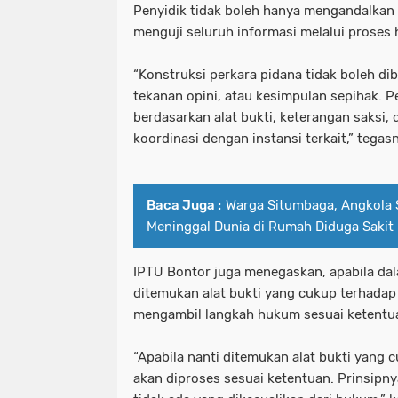
Penyidik tidak boleh hanya mengandalkan 
menguji seluruh informasi melalui proses
“Konstruksi perkara pidana tidak boleh d
tekanan opini, atau kesimpulan sepihak. P
berdasarkan alat bukti, keterangan saksi,
koordinasi dengan instansi terkait,” tegas
Baca Juga :
Warga Situmbaga, Angkola 
Meninggal Dunia di Rumah Diduga Sakit
IPTU Bontor juga menegaskan, apabila da
ditemukan alat bukti yang cukup terhadap 
mengambil langkah hukum sesuai ketentu
“Apabila nanti ditemukan alat bukti yang c
akan diproses sesuai ketentuan. Prinsipny