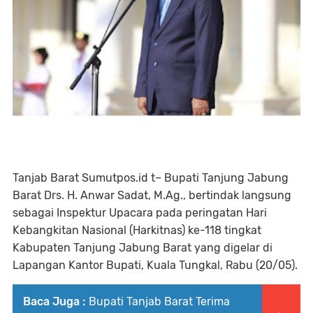
Tanjab Barat Sumutpos.id t– Bupati Tanjung Jabung
Barat Drs. H. Anwar Sadat, M.Ag., bertindak langsung
sebagai Inspektur Upacara pada peringatan Hari
Kebangkitan Nasional (Harkitnas) ke-118 tingkat
Kabupaten Tanjung Jabung Barat yang digelar di
Lapangan Kantor Bupati, Kuala Tungkal, Rabu (20/05).
Baca Juga :
Bupati Tanjab Barat Terima