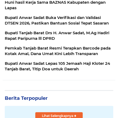
Huni hasil Kerja Sama BAZNAS Kabupaten dengan
Lapas
Bupati Anwar Sadat Buka Verifikasi dan Validasi
DTSEN 2026, Pastikan Bantuan Sosial Tepat Sasaran
Bupati Tanjab Barat Drs H. Anwar Sadat, M.Ag Hadiri
Rapat Paripurna lll DPRD
Pemkab Tanjab Barat Resmi Terapkan Barcode pada
Kotak Amal, Dana Umat Kini Lebih Transparan
Bupati Anwar Sadat Lepas 105 Jemaah Haji Kloter 24
Tanjab Barat, Titip Doa untuk Daerah
Berita Terpopuler
Lihat Selengkapnya