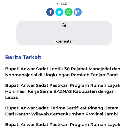
SHARE
komentar
Berita Terkait
Bupati Anwar Sadat Lantik 30 Pejabat Manajerial dan
Nonmanajerial di Lingkungan Pemkab Tanjab Barat
Bupati Anwar Sadat Pastikan Program Rumah Layak
Huni hasil Kerja Sama BAZNAS Kabupaten dengan
Lapas
Bupati Anwar Sadat: Terima Sertifikat Pinang Betara
Dari Kantor Wilayah Kemenkumhan Provinsi Jambi
Bupati Anwar Sadat Pastikan Program Rumah Layak