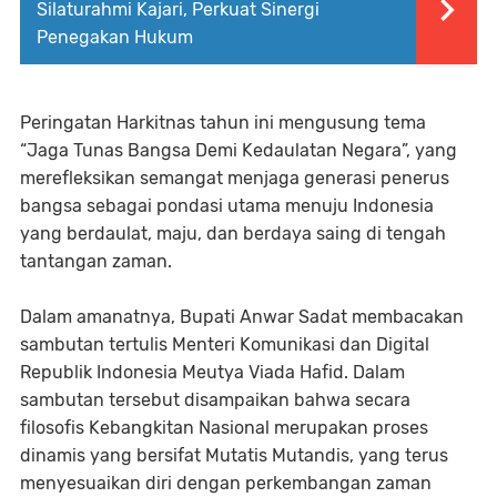
Silaturahmi Kajari, Perkuat Sinergi
Penegakan Hukum
Peringatan Harkitnas tahun ini mengusung tema
“Jaga Tunas Bangsa Demi Kedaulatan Negara”, yang
merefleksikan semangat menjaga generasi penerus
bangsa sebagai pondasi utama menuju Indonesia
yang berdaulat, maju, dan berdaya saing di tengah
tantangan zaman.
Dalam amanatnya, Bupati Anwar Sadat membacakan
sambutan tertulis Menteri Komunikasi dan Digital
Republik Indonesia Meutya Viada Hafid. Dalam
sambutan tersebut disampaikan bahwa secara
filosofis Kebangkitan Nasional merupakan proses
dinamis yang bersifat Mutatis Mutandis, yang terus
menyesuaikan diri dengan perkembangan zaman