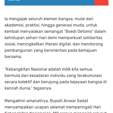
Ia mengajak seluruh elemen bangsa, mulai dari
akademisi, praktisi, hingga generasi muda, untuk
kembali menyalakan semangat “Boedi Oetomo” dalam
kehidupan sehari-hari demi memperkuat solidaritas
sosial, meningkatkan literasi digital, dan mendorong
pembangunan yang berorientasi pada kemajuan
bersama.
“Kebangkitan Nasional adalah milik kita semua,
bermula dari kesadaran individu yang terakumulasi
secara kolektif dan berujung pada kejayaan bangsa di
kancah dunia,” tegasnya.
Mengakhiri amanatnya, Bupati Anwar Sadat
menyampaikan ucapan selamat memperingati Hari