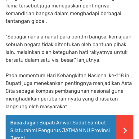
Tema tersebut juga menegaskan pentingnya
kemandirian bangsa dalam menghadapi berbagai
tantangan global.
“Sebagaimana amanat para pendiri bangsa, kemajuan
sebuah negara tidak ditentukan oleh bantuan pihak
lain, melainkan oleh keteguhan hati rakyatnya untuk
bersatu dalam satu visi besar,” lanjutnya.
Pada momentum Hari Kebangkitan Nasional ke-118 ini,
Bupati juga menekankan pentingnya menjadikan Asta
Cita sebagai kompas pembangunan nasional guna
menghadirkan perubahan nyata yang dirasakan
langsung oleh masyarakat.
Baca Juga :
Bupati Anwar Sadat Sambut
Silaturahmi Pengurus JATMAN NU Provinsi
Jambi