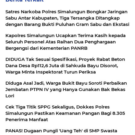
Satres Narkoba Polres Simalungun Bongkar Jaringan
Sabu Antar Kabupaten, Tiga Tersangka Ditangkap
dengan Barang Bukti Puluhan Gram Sabu dan Ekstasi
Kapolres Simalungun Ucapkan Terima Kasih kepada
Seluruh Personel Atas Raihan Dua Penghargaan
Bergengsi dari Kementerian PANRB
DIDUGA Tak Sesuai Spesifikasi, Proyek Rabat Beton
Dana Desa Rp112,6 Juta di Sahkuda Bayu Disorot,
Warga Minta Inspektorat Turun Periksa
Diduga Asal Jadi, Warga Bukit Bayu Soroti Perbaikan
Jembatan PTPN IV yang Hanya Gunakan Bak Bekas
Lori
Cek Tiga Titik SPPG Sekaligus, Dokkes Polres
Simalungun Pastikan Keamanan Pangan Bagi 8.305
Penerima Manfaat
PANAS! Dugaan Pungli 'Uang Teh' di SMP Swasta