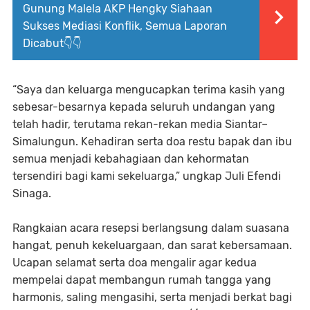
Gunung Malela AKP Hengky Siahaan
Sukses Mediasi Konflik, Semua Laporan
Dicabut👇👇
“Saya dan keluarga mengucapkan terima kasih yang
sebesar-besarnya kepada seluruh undangan yang
telah hadir, terutama rekan-rekan media Siantar–
Simalungun. Kehadiran serta doa restu bapak dan ibu
semua menjadi kebahagiaan dan kehormatan
tersendiri bagi kami sekeluarga,” ungkap Juli Efendi
Sinaga.
Rangkaian acara resepsi berlangsung dalam suasana
hangat, penuh kekeluargaan, dan sarat kebersamaan.
Ucapan selamat serta doa mengalir agar kedua
mempelai dapat membangun rumah tangga yang
harmonis, saling mengasihi, serta menjadi berkat bagi