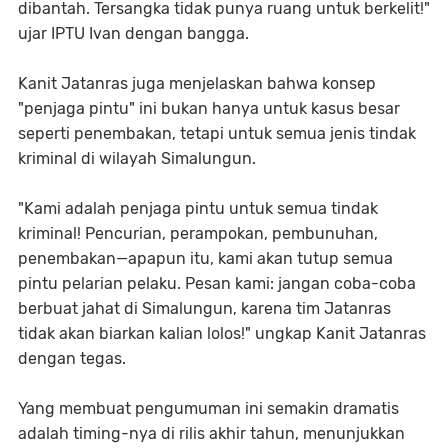
dibantah. Tersangka tidak punya ruang untuk berkelit!"
ujar IPTU Ivan dengan bangga.
Kanit Jatanras juga menjelaskan bahwa konsep
"penjaga pintu" ini bukan hanya untuk kasus besar
seperti penembakan, tetapi untuk semua jenis tindak
kriminal di wilayah Simalungun.
"Kami adalah penjaga pintu untuk semua tindak
kriminal! Pencurian, perampokan, pembunuhan,
penembakan—apapun itu, kami akan tutup semua
pintu pelarian pelaku. Pesan kami: jangan coba-coba
berbuat jahat di Simalungun, karena tim Jatanras
tidak akan biarkan kalian lolos!" ungkap Kanit Jatanras
dengan tegas.
Yang membuat pengumuman ini semakin dramatis
adalah timing-nya di rilis akhir tahun, menunjukkan