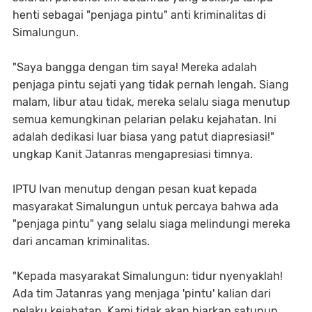
henti sebagai "penjaga pintu" anti kriminalitas di
Simalungun.
"Saya bangga dengan tim saya! Mereka adalah
penjaga pintu sejati yang tidak pernah lengah. Siang
malam, libur atau tidak, mereka selalu siaga menutup
semua kemungkinan pelarian pelaku kejahatan. Ini
adalah dedikasi luar biasa yang patut diapresiasi!"
ungkap Kanit Jatanras mengapresiasi timnya.
IPTU Ivan menutup dengan pesan kuat kepada
masyarakat Simalungun untuk percaya bahwa ada
"penjaga pintu" yang selalu siaga melindungi mereka
dari ancaman kriminalitas.
"Kepada masyarakat Simalungun: tidur nyenyaklah!
Ada tim Jatanras yang menjaga 'pintu' kalian dari
pelaku kejahatan. Kami tidak akan biarkan satupun