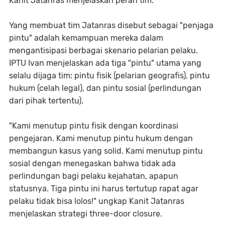
Kanit Jatanras menjelaskan peran tim.
Yang membuat tim Jatanras disebut sebagai "penjaga
pintu" adalah kemampuan mereka dalam
mengantisipasi berbagai skenario pelarian pelaku.
IPTU Ivan menjelaskan ada tiga "pintu" utama yang
selalu dijaga tim: pintu fisik (pelarian geografis), pintu
hukum (celah legal), dan pintu sosial (perlindungan
dari pihak tertentu).
"Kami menutup pintu fisik dengan koordinasi
pengejaran. Kami menutup pintu hukum dengan
membangun kasus yang solid. Kami menutup pintu
sosial dengan menegaskan bahwa tidak ada
perlindungan bagi pelaku kejahatan, apapun
statusnya. Tiga pintu ini harus tertutup rapat agar
pelaku tidak bisa lolos!" ungkap Kanit Jatanras
menjelaskan strategi three-door closure.