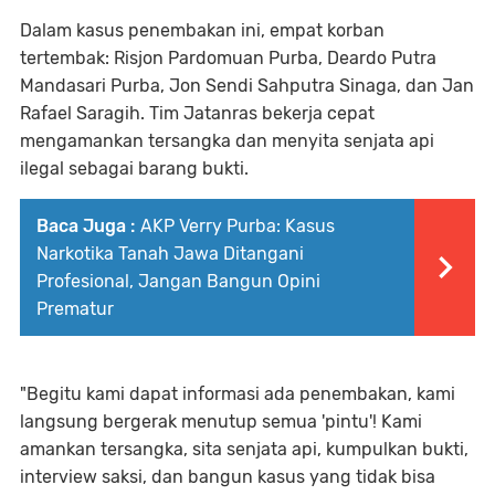
Dalam kasus penembakan ini, empat korban
tertembak: Risjon Pardomuan Purba, Deardo Putra
Mandasari Purba, Jon Sendi Sahputra Sinaga, dan Jan
Rafael Saragih. Tim Jatanras bekerja cepat
mengamankan tersangka dan menyita senjata api
ilegal sebagai barang bukti.
Baca Juga :
AKP Verry Purba: Kasus
Narkotika Tanah Jawa Ditangani
Profesional, Jangan Bangun Opini
Prematur
"Begitu kami dapat informasi ada penembakan, kami
langsung bergerak menutup semua 'pintu'! Kami
amankan tersangka, sita senjata api, kumpulkan bukti,
interview saksi, dan bangun kasus yang tidak bisa