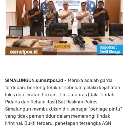
SIMALUNGUN.sumutpos.id -
Mereka adalah garda
terdepan, benteng terakhir sebelum pelaku kejahatan
lolos dari jeratan hukum. Tim Jatanras (Jala Tindak
Pidana dan Rehabilitasi) Sat Reskrim Polres
Simalungun membuktikan diri sebagai "penjaga pintu"
yang tidak pernah tidur dalam memerangi tindak
kriminal. Bukti terbaru: penetapan tersangka ASN