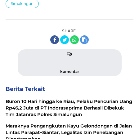
Simalungun
SHARE
komentar
Berita Terkait
Buron 10 Hari hingga ke Riau, Pelaku Pencurian Uang
Rp46,2 Juta di PT Indorasaprima Berhasil Dibekuk
Tim Jatanras Polres Simalungun
Maraknya Pengangkutan Kayu Gelondongan di Jalan
Lintas Parapat–Siantar, Legalitas Izin Penebangan
Dipertanyakan