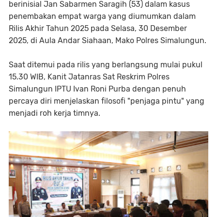
berinisial Jan Sabarmen Saragih (53) dalam kasus
penembakan empat warga yang diumumkan dalam
Rilis Akhir Tahun 2025 pada Selasa, 30 Desember
2025, di Aula Andar Siahaan, Mako Polres Simalungun.
Saat ditemui pada rilis yang berlangsung mulai pukul
15.30 WIB, Kanit Jatanras Sat Reskrim Polres
Simalungun IPTU Ivan Roni Purba dengan penuh
percaya diri menjelaskan filosofi "penjaga pintu" yang
menjadi roh kerja timnya.