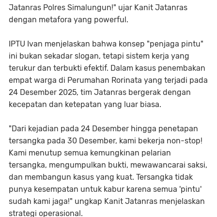
Jatanras Polres Simalungun!" ujar Kanit Jatanras
dengan metafora yang powerful.
IPTU Ivan menjelaskan bahwa konsep "penjaga pintu"
ini bukan sekadar slogan, tetapi sistem kerja yang
terukur dan terbukti efektif. Dalam kasus penembakan
empat warga di Perumahan Rorinata yang terjadi pada
24 Desember 2025, tim Jatanras bergerak dengan
kecepatan dan ketepatan yang luar biasa.
"Dari kejadian pada 24 Desember hingga penetapan
tersangka pada 30 Desember, kami bekerja non-stop!
Kami menutup semua kemungkinan pelarian
tersangka, mengumpulkan bukti, mewawancarai saksi,
dan membangun kasus yang kuat. Tersangka tidak
punya kesempatan untuk kabur karena semua 'pintu'
sudah kami jaga!" ungkap Kanit Jatanras menjelaskan
strategi operasional.