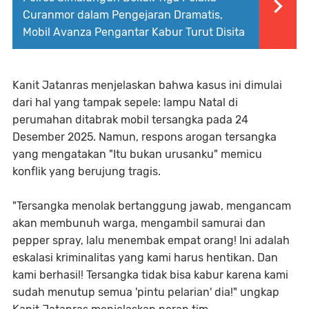
Curanmor dalam Pengejaran Dramatis,
Mobil Avanza Pengantar Kabur Turut Disita
Kanit Jatanras menjelaskan bahwa kasus ini dimulai
dari hal yang tampak sepele: lampu Natal di
perumahan ditabrak mobil tersangka pada 24
Desember 2025. Namun, respons arogan tersangka
yang mengatakan "Itu bukan urusanku" memicu
konflik yang berujung tragis.
"Tersangka menolak bertanggung jawab, mengancam
akan membunuh warga, mengambil samurai dan
pepper spray, lalu menembak empat orang! Ini adalah
eskalasi kriminalitas yang kami harus hentikan. Dan
kami berhasil! Tersangka tidak bisa kabur karena kami
sudah menutup semua 'pintu pelarian' dia!" ungkap