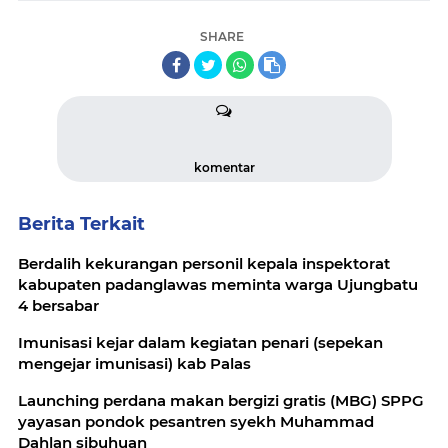
SHARE
komentar
Berita Terkait
Berdalih kekurangan personil kepala inspektorat
kabupaten padanglawas meminta warga Ujungbatu
4 bersabar
Imunisasi kejar dalam kegiatan penari (sepekan
mengejar imunisasi) kab Palas
Launching perdana makan bergizi gratis (MBG) SPPG
yayasan pondok pesantren syekh Muhammad
Dahlan sibuhuan