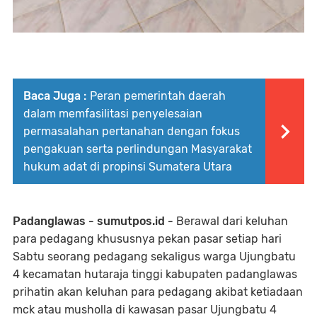
Baca Juga :
Peran pemerintah daerah
dalam memfasilitasi penyelesaian
permasalahan pertanahan dengan fokus
pengakuan serta perlindungan Masyarakat
hukum adat di propinsi Sumatera Utara
Padanglawas - sumutpos.id -
Berawal dari keluhan
para pedagang khususnya pekan pasar setiap hari
Sabtu seorang pedagang sekaligus warga Ujungbatu
4 kecamatan hutaraja tinggi kabupaten padanglawas
prihatin akan keluhan para pedagang akibat ketiadaan
mck atau musholla di kawasan pasar Ujungbatu 4