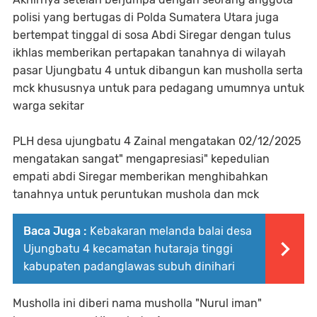
polisi yang bertugas di Polda Sumatera Utara juga
bertempat tinggal di sosa Abdi Siregar dengan tulus
ikhlas memberikan pertapakan tanahnya di wilayah
pasar Ujungbatu 4 untuk dibangun kan musholla serta
mck khususnya untuk para pedagang umumnya untuk
warga sekitar
PLH desa ujungbatu 4 Zainal mengatakan 02/12/2025
mengatakan sangat" mengapresiasi" kepedulian
empati abdi Siregar memberikan menghibahkan
tanahnya untuk peruntukan mushola dan mck
Baca Juga :
Kebakaran melanda balai desa
Ujungbatu 4 kecamatan hutaraja tinggi
kabupaten padanglawas subuh dinihari
Musholla ini diberi nama musholla "Nurul iman"