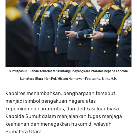
sumutpos.id -
Tanda Kehormatan Bintang Bhayangkara Pratama kepada Kapolda
Sumatera Utara Irjen Pol. Whisnu Hermawan Februanto, S.I.K., M.H.
Kapolres menambahkan, penghargaan tersebut
menjadi simbol pengakuan negara atas
kepemimpinan, integritas, dan dedikasi luar biasa
Kapolda Sumut dalam menjalankan tugas menjaga
keamanan dan menegakkan hukum di wilayah
Sumatera Utara.