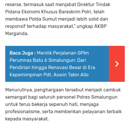
reserse, termasuk saat menjabat Direktur Tindak
Pidana Ekonomi Khusus Bareskrim Polri, telah
membawa Polda Sumut menjadi lebih solid dan
responsif terhadap masyarakat,” ungkap AKBP
Marganda.
Baca Juga :
Menilik Perjalanan GPIm
Perumnas Batu 6 Simalungun: Dari
Pendirian hingga Renovasi Besar di Era
Kepemimpinan Pdt. Aswin Takin Allo
Menurutnya, penghargaan tersebut menjadi cambuk
semangat bagi seluruh personel Polres Simalungun
untuk terus bekerja sepenuh hati, menjaga
profesionalisme, serta memberikan pelayanan terbaik
kepada masyarakat.