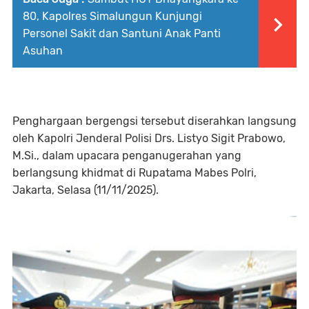
80, Kapolres Simalungun Kunjungi
Personel Sakit dan Santuni Anak Panti
Asuhan
Penghargaan bergengsi tersebut diserahkan langsung
oleh Kapolri Jenderal Polisi Drs. Listyo Sigit Prabowo,
M.Si., dalam upacara penganugerahan yang
berlangsung khidmat di Rupatama Mabes Polri,
Jakarta, Selasa (11/11/2025).