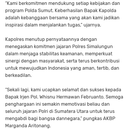
“Kami berkomitmen mendukung setiap kebijakan dan
program Polda Sumut. Keberhasilan Bapak Kapolda
adalah kebanggaan bersama yang akan kami jadikan
inspirasi dalam menjalankan tugas,” ujarnya.
Kapolres menutup pernyataannya dengan
menegaskan komitmen jajaran Polres Simalungun
dalam menjaga stabilitas keamanan, memperkuat
sinergi dengan masyarakat, serta terus berkontribusi
untuk mewujudkan Indonesia yang aman, tertib, dan
berkeadilan.
“Sekali lagi, kami ucapkan selamat dan sukses kepada
Bapak Irjen Pol. Whisnu Hermawan Februanto. Semoga
penghargaan ini semakin memotivasi beliau dan
seluruh jajaran Polri di Sumatera Utara untuk terus
mengabdi bagi bangsa dannegara,” pungkas AKBP
Marganda Aritonang.