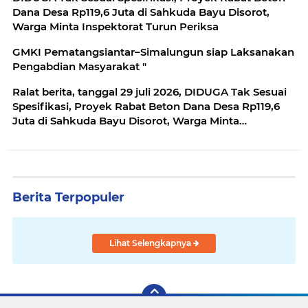
Dana Desa Rp119,6 Juta di Sahkuda Bayu Disorot,
Warga Minta Inspektorat Turun Periksa
GMKI Pematangsiantar–Simalungun siap Laksanakan
Pengabdian Masyarakat "
Ralat berita, tanggal 29 juli 2026, DIDUGA Tak Sesuai
Spesifikasi, Proyek Rabat Beton Dana Desa Rp119,6
Juta di Sahkuda Bayu Disorot, Warga Minta
Inspektorat Turun Periksa
Berita Terpopuler
Lihat Selengkapnya