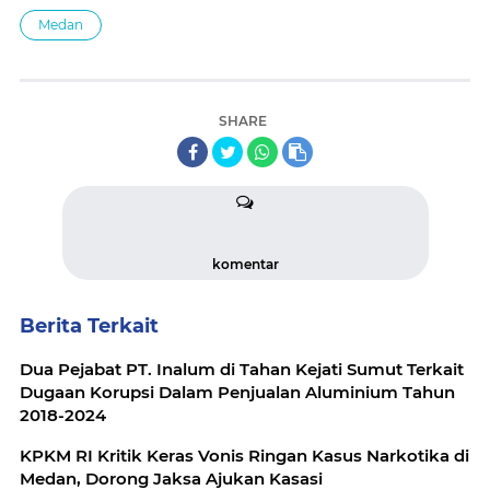
Medan
SHARE
komentar
Berita Terkait
Dua Pejabat PT. Inalum di Tahan Kejati Sumut Terkait
Dugaan Korupsi Dalam Penjualan Aluminium Tahun
2018-2024
KPKM RI Kritik Keras Vonis Ringan Kasus Narkotika di
Medan, Dorong Jaksa Ajukan Kasasi