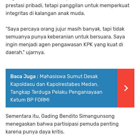
prestasi pribadi, tetapi panggilan untuk memperkuat
integritas di kalangan anak muda.
“Saya percaya orang jujur masih banyak, tapi tidak
semuanya punya keberanian untuk bersuara. Saya
ingin menjadi agen pengawasan KPK yang kuat di
daerah." ujarnya.
Baca Juga :
Mahasiswa Sumut Desak
Kapoldasu dan Kapolrestabes Medan,
Tangkap Terduga Pelaku Penganiayaan
Ketum BP FORMI
Sementara itu, Gading Bendito Simangunsong
menegaskan bahwa partisipasi pemuda penting
karena punya daya kritis.