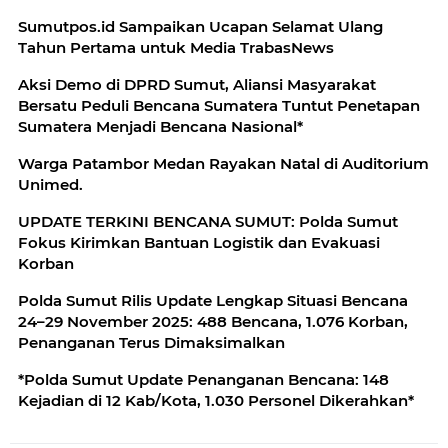
Sumutpos.id Sampaikan Ucapan Selamat Ulang
Tahun Pertama untuk Media TrabasNews
Aksi Demo di DPRD Sumut, Aliansi Masyarakat
Bersatu Peduli Bencana Sumatera Tuntut Penetapan
Sumatera Menjadi Bencana Nasional*
Warga Patambor Medan Rayakan Natal di Auditorium
Unimed.
UPDATE TERKINI BENCANA SUMUT: Polda Sumut
Fokus Kirimkan Bantuan Logistik dan Evakuasi
Korban
Polda Sumut Rilis Update Lengkap Situasi Bencana
24–29 November 2025: 488 Bencana, 1.076 Korban,
Penanganan Terus Dimaksimalkan
*Polda Sumut Update Penanganan Bencana: 148
Kejadian di 12 Kab/Kota, 1.030 Personel Dikerahkan*