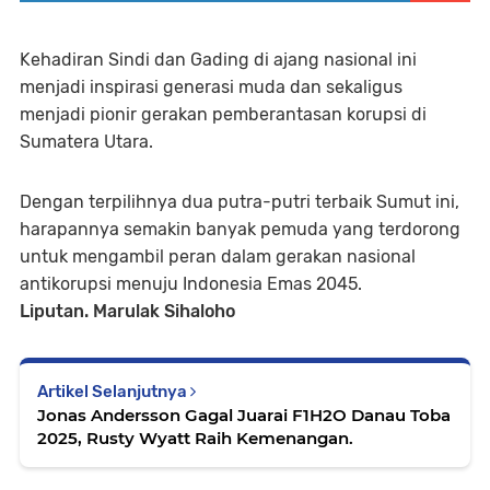
Kehadiran Sindi dan Gading di ajang nasional ini
menjadi inspirasi generasi muda dan sekaligus
menjadi pionir gerakan pemberantasan korupsi di
Sumatera Utara.
Dengan terpilihnya dua putra-putri terbaik Sumut ini,
harapannya semakin banyak pemuda yang terdorong
untuk mengambil peran dalam gerakan nasional
antikorupsi menuju Indonesia Emas 2045.
Liputan. Marulak Sihaloho
Artikel Selanjutnya
Jonas Andersson Gagal Juarai F1H2O Danau Toba
2025, Rusty Wyatt Raih Kemenangan.