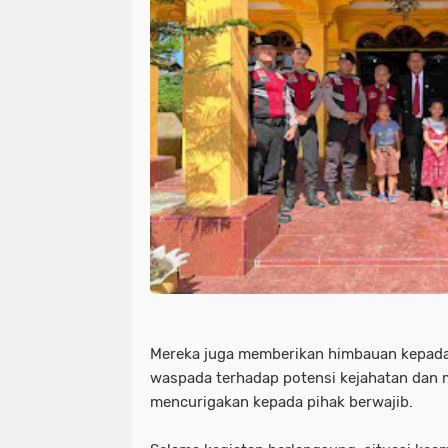
Mereka juga memberikan himbauan kepada
waspada terhadap potensi kejahatan dan 
mencurigakan kepada pihak berwajib.