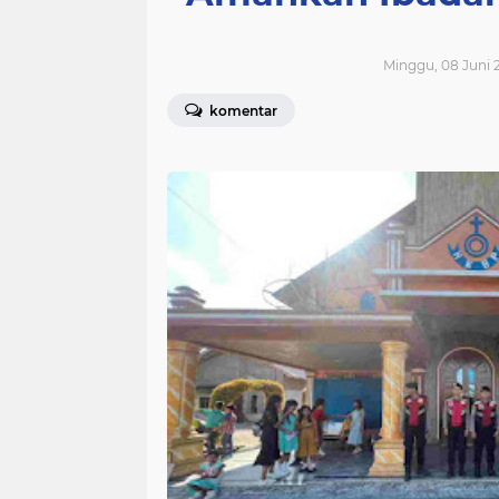
Minggu, 08 Juni 2
komentar