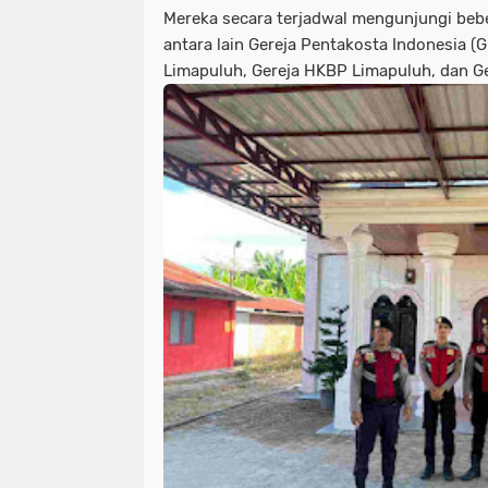
Mereka secara terjadwal mengunjungi bebe
antara lain Gereja Pentakosta Indonesia (
Limapuluh, Gereja HKBP Limapuluh, dan Ge