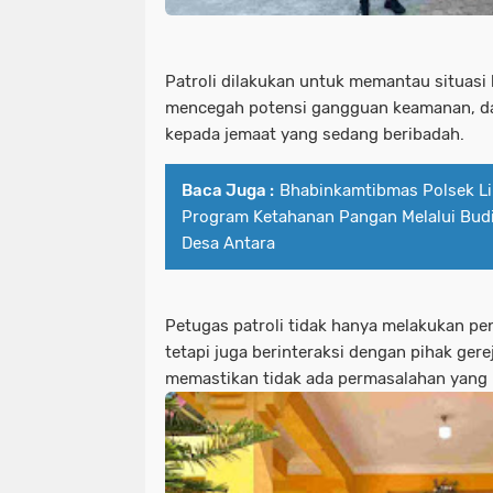
Patroli dilakukan untuk memantau situasi 
mencegah potensi gangguan keamanan, d
kepada jemaat yang sedang beribadah.
Baca Juga :
Bhabinkamtibmas Polsek L
Program Ketahanan Pangan Melalui Bud
Desa Antara
Petugas patroli tidak hanya melakukan pen
tetapi juga berinteraksi dengan pihak ger
memastikan tidak ada permasalahan yang 