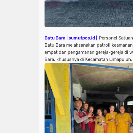
Batu Bara | sumutpos.id |
Personel Satuan
Batu Bara melaksanakan patroli keamana
empat dan pengamanan gereja-gereja di w
Bara, khususnya di Kecamatan Limapuluh,