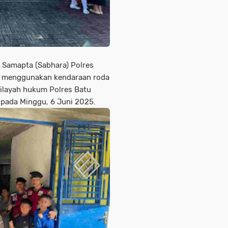
 Samapta (Sabhara) Polres
n menggunakan kendaraan roda
ilayah hukum Polres Batu
 pada Minggu, 6 Juni 2025.