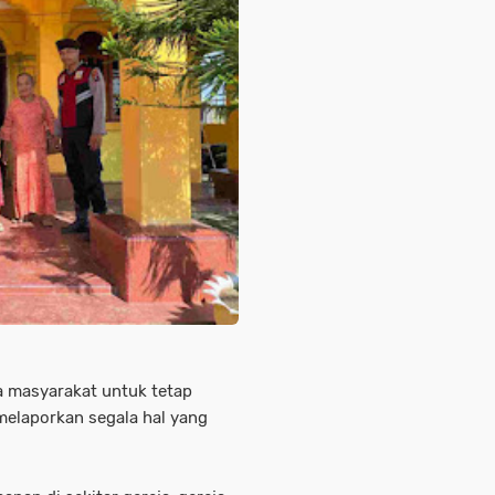
 masyarakat untuk tetap
melaporkan segala hal yang