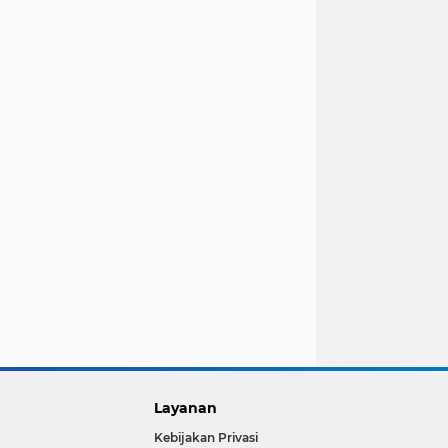
Layanan
Kebijakan Privasi