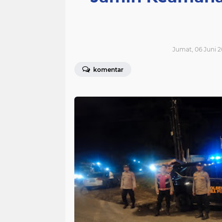
Jumat, 06 Juni 2
komentar