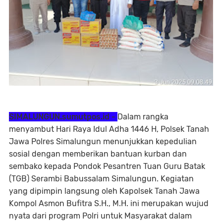
SIMALUNGUN.sumutpos.id -
Dalam rangka
menyambut Hari Raya Idul Adha 1446 H, Polsek Tanah
Jawa Polres Simalungun menunjukkan kepedulian
sosial dengan memberikan bantuan kurban dan
sembako kepada Pondok Pesantren Tuan Guru Batak
(TGB) Serambi Babussalam Simalungun. Kegiatan
yang dipimpin langsung oleh Kapolsek Tanah Jawa
Kompol Asmon Bufitra S.H., M.H. ini merupakan wujud
nyata dari program Polri untuk Masyarakat dalam