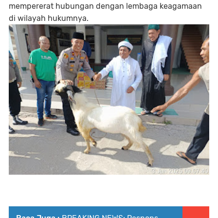
mempererat hubungan dengan lembaga keagamaan
di wilayah hukumnya.