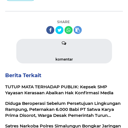
SHARE
komentar
Berita Terkait
TUTUP MATA TERHADAP PUBLIK: Kepsek SMP
Yayasan Kerasaan Abaikan Hak Konfirmasi Media
Diduga Beroperasi Sebelum Persetujuan Lingkungan
Rampung, Peternakan 6.000 Babi PT Satwa Karya
Prima Disorot, Warga Desak Pemerintah Turun
Tangan
Satres Narkoba Polres Simalungun Bongkar Jaringan