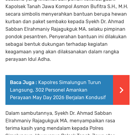
Kapolsek Tanah Jawa Kompol Asmon Bufitra S.H., M.H.
secara simbolis menyerahkan bantuan berupa hewan
kurban dan paket sembako kepada Syekh Dr. Ahmad
Sabban Elrahmaniy Rajagukguk MA. selaku pimpinan
pondok pesantren. Penyerahan bantuan ini dilakukan
sebagai bentuk dukungan terhadap kegiatan
keagamaan yang akan dilaksanakan dalam rangka
perayaan Idul Adha.
Baca Juga :
Kapolres Simalungun Turun
Langsung, 302 Personel Amankan
Perayaan May Day 2026 Berjalan Kondusif
Dalam sambutannya, Syekh Dr. Ahmad Sabban
Elrahmaniy Rajagukguk MA. menyampaikan rasa
terima kasih yang mendalam kepada Polres