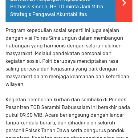
Berbasis Kinerja, BPD Diminta Jadi Mitra
Strategis Pengawal Akuntabilitas
Program kepedulian sosial seperti ini juga sejalan
dengan visi Polres Simalungun dalam membangun
hubungan yang harmonis dengan seluruh elemen
masyarakat. Melalui pendekatan personal dan
kegiatan sosial, Polri berupaya menciptakan rasa
saling percaya dan kerjasama yang baik dengan
masyarakat dalam menjaga keamanan dan ketertiban
wilayah.
Kegiatan pemberian kurban dan sembako di Pondok
Pesantren TGB Serambi Babussalam ini berakhir pada
pukul 09.30 WIB. Acara berlangsung dengan lancar
tanpa kendala berarti, dan dihadiri oleh seluruh
personil Polsek Tanah Jawa serta pengurus pondok