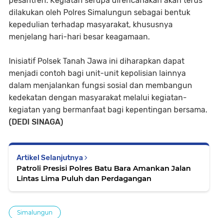
pesantren. Kegiatan serupa direncanakan akan terus
dilakukan oleh Polres Simalungun sebagai bentuk
kepedulian terhadap masyarakat, khususnya
menjelang hari-hari besar keagamaan.
Inisiatif Polsek Tanah Jawa ini diharapkan dapat
menjadi contoh bagi unit-unit kepolisian lainnya
dalam menjalankan fungsi sosial dan membangun
kedekatan dengan masyarakat melalui kegiatan-
kegiatan yang bermanfaat bagi kepentingan bersama.
(DEDI SINAGA)
Artikel Selanjutnya
Patroli Presisi Polres Batu Bara Amankan Jalan
Lintas Lima Puluh dan Perdagangan
Simalungun