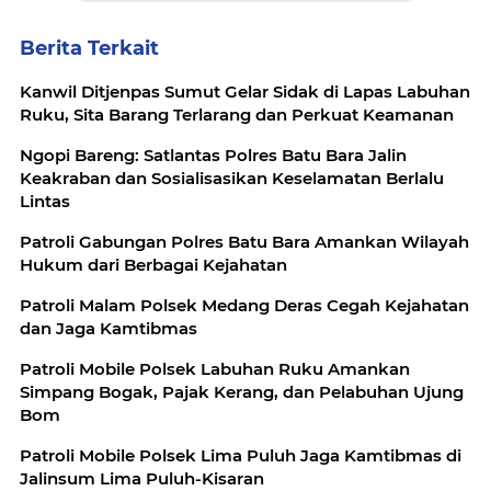
Berita Terkait
Kanwil Ditjenpas Sumut Gelar Sidak di Lapas Labuhan
Ruku, Sita Barang Terlarang dan Perkuat Keamanan
Ngopi Bareng: Satlantas Polres Batu Bara Jalin
Keakraban dan Sosialisasikan Keselamatan Berlalu
Lintas
Patroli Gabungan Polres Batu Bara Amankan Wilayah
Hukum dari Berbagai Kejahatan
Patroli Malam Polsek Medang Deras Cegah Kejahatan
dan Jaga Kamtibmas
Patroli Mobile Polsek Labuhan Ruku Amankan
Simpang Bogak, Pajak Kerang, dan Pelabuhan Ujung
Bom
Patroli Mobile Polsek Lima Puluh Jaga Kamtibmas di
Jalinsum Lima Puluh-Kisaran