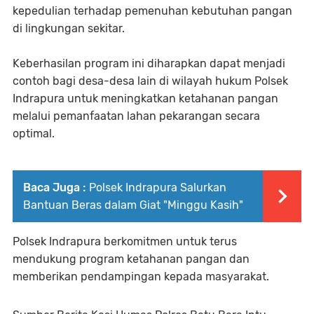
kepedulian terhadap pemenuhan kebutuhan pangan
di lingkungan sekitar.
Keberhasilan program ini diharapkan dapat menjadi
contoh bagi desa-desa lain di wilayah hukum Polsek
Indrapura untuk meningkatkan ketahanan pangan
melalui pemanfaatan lahan pekarangan secara
optimal.
Baca Juga :
Polsek Indrapura Salurkan
Bantuan Beras dalam Giat "Minggu Kasih"
Polsek Indrapura berkomitmen untuk terus
mendukung program ketahanan pangan dan
memberikan pendampingan kepada masyarakat.