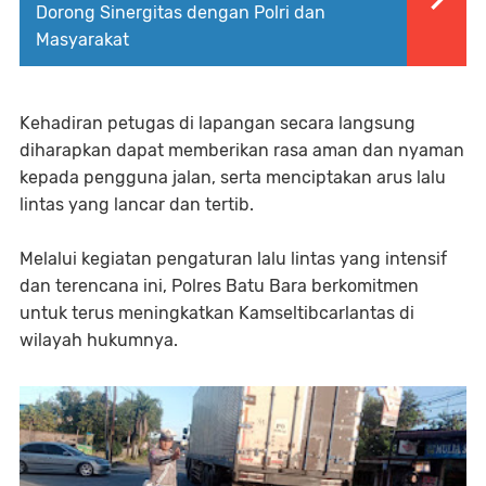
Dorong Sinergitas dengan Polri dan
Masyarakat
Kehadiran petugas di lapangan secara langsung
diharapkan dapat memberikan rasa aman dan nyaman
kepada pengguna jalan, serta menciptakan arus lalu
lintas yang lancar dan tertib.
Melalui kegiatan pengaturan lalu lintas yang intensif
dan terencana ini, Polres Batu Bara berkomitmen
untuk terus meningkatkan Kamseltibcarlantas di
wilayah hukumnya.