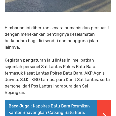
Himbauan ini diberikan secara humanis dan persuasif,
dengan menekankan pentingnya keselamatan
berkendara bagi diri sendiri dan pengguna jalan
lainnya.
Kegiatan pengaturan lalu lintas ini melibatkan
sejumlah personel Sat Lantas Polres Batu Bara,
termasuk Kasat Lantas Polres Batu Bara, AKP Agnis
Juwita, S.I.K., KBO Lantas, para Kanit Sat Lantas, serta
personel dari Pos Lantas Indrapura dan Sei
Bejangkar.
Baca Juga :
Kapolres Batu Bara Resmikan
Kantor Bhayangkari Cabang Batu Bara,