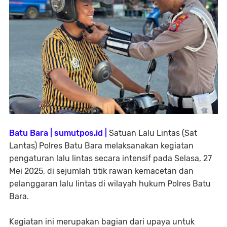
Batu Bara | sumutpos.id |
Satuan Lalu Lintas (Sat
Lantas) Polres Batu Bara melaksanakan kegiatan
pengaturan lalu lintas secara intensif pada Selasa, 27
Mei 2025, di sejumlah titik rawan kemacetan dan
pelanggaran lalu lintas di wilayah hukum Polres Batu
Bara.
Kegiatan ini merupakan bagian dari upaya untuk