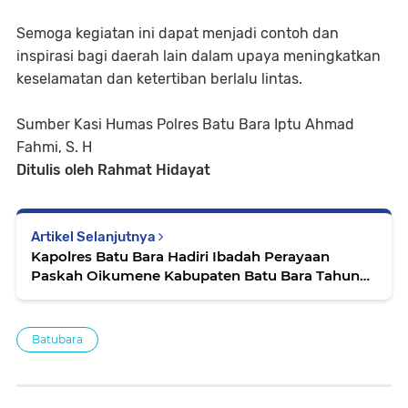
Semoga kegiatan ini dapat menjadi contoh dan
inspirasi bagi daerah lain dalam upaya meningkatkan
keselamatan dan ketertiban berlalu lintas.
Sumber Kasi Humas Polres Batu Bara Iptu Ahmad
Fahmi, S. H
Ditulis oleh Rahmat Hidayat
Artikel Selanjutnya
Kapolres Batu Bara Hadiri Ibadah Perayaan
Paskah Oikumene Kabupaten Batu Bara Tahun
2025
Batubara