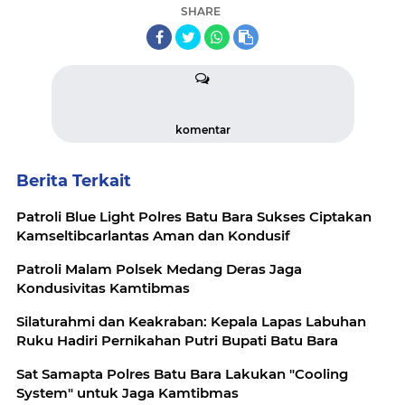
SHARE
komentar
Berita Terkait
Patroli Blue Light Polres Batu Bara Sukses Ciptakan
Kamseltibcarlantas Aman dan Kondusif
Patroli Malam Polsek Medang Deras Jaga
Kondusivitas Kamtibmas
Silaturahmi dan Keakraban: Kepala Lapas Labuhan
Ruku Hadiri Pernikahan Putri Bupati Batu Bara
Sat Samapta Polres Batu Bara Lakukan "Cooling
System" untuk Jaga Kamtibmas