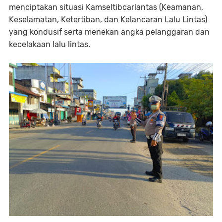
menciptakan situasi Kamseltibcarlantas (Keamanan,
Keselamatan, Ketertiban, dan Kelancaran Lalu Lintas)
yang kondusif serta menekan angka pelanggaran dan
kecelakaan lalu lintas.