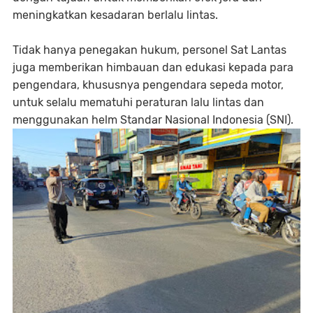
meningkatkan kesadaran berlalu lintas.
Tidak hanya penegakan hukum, personel Sat Lantas
juga memberikan himbauan dan edukasi kepada para
pengendara, khususnya pengendara sepeda motor,
untuk selalu mematuhi peraturan lalu lintas dan
menggunakan helm Standar Nasional Indonesia (SNI).