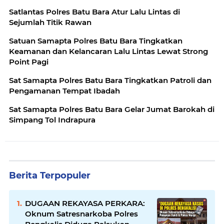
Satlantas Polres Batu Bara Atur Lalu Lintas di
Sejumlah Titik Rawan
Satuan Samapta Polres Batu Bara Tingkatkan
Keamanan dan Kelancaran Lalu Lintas Lewat Strong
Point Pagi
Sat Samapta Polres Batu Bara Tingkatkan Patroli dan
Pengamanan Tempat Ibadah
Sat Samapta Polres Batu Bara Gelar Jumat Barokah di
Simpang Tol Indrapura
Berita Terpopuler
DUGAAN REKAYASA PERKARA:
Oknum Satresnarkoba Polres