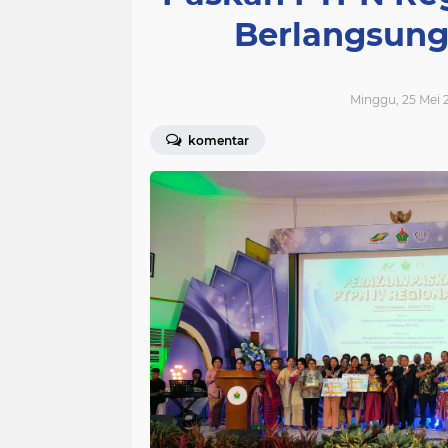
Berlangsung
Minggu, 25 Mei 2
komentar