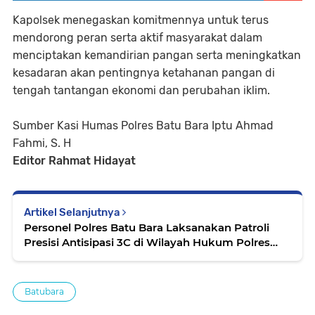
Kapolsek menegaskan komitmennya untuk terus
mendorong peran serta aktif masyarakat dalam
menciptakan kemandirian pangan serta meningkatkan
kesadaran akan pentingnya ketahanan pangan di
tengah tantangan ekonomi dan perubahan iklim.
Sumber Kasi Humas Polres Batu Bara Iptu Ahmad
Fahmi, S. H
Editor Rahmat Hidayat
Artikel Selanjutnya
Personel Polres Batu Bara Laksanakan Patroli
Presisi Antisipasi 3C di Wilayah Hukum Polres
Batu Bara
Batubara