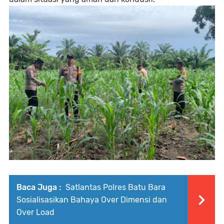
Baca Juga :
Satlantas Polres Batu Bara
Sosialisasikan Bahaya Over Dimensi dan
Over Load