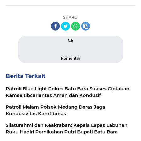
SHARE
komentar
Berita Terkait
Patroli Blue Light Polres Batu Bara Sukses Ciptakan
Kamseltibcarlantas Aman dan Kondusif
Patroli Malam Polsek Medang Deras Jaga
Kondusivitas Kamtibmas
Silaturahmi dan Keakraban: Kepala Lapas Labuhan
Ruku Hadiri Pernikahan Putri Bupati Batu Bara