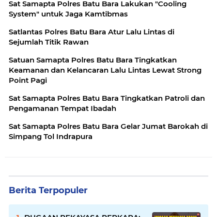
Sat Samapta Polres Batu Bara Lakukan "Cooling
System" untuk Jaga Kamtibmas
Satlantas Polres Batu Bara Atur Lalu Lintas di
Sejumlah Titik Rawan
Satuan Samapta Polres Batu Bara Tingkatkan
Keamanan dan Kelancaran Lalu Lintas Lewat Strong
Point Pagi
Sat Samapta Polres Batu Bara Tingkatkan Patroli dan
Pengamanan Tempat Ibadah
Sat Samapta Polres Batu Bara Gelar Jumat Barokah di
Simpang Tol Indrapura
Berita Terpopuler