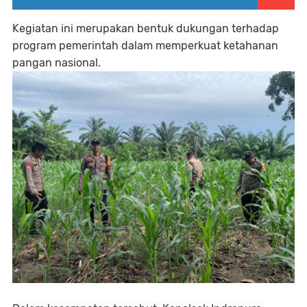
Kegiatan ini merupakan bentuk dukungan terhadap
program pemerintah dalam memperkuat ketahanan
pangan nasional.