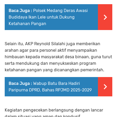
Baca Juga :
Polsek Medang Deras Awasi
Budidaya Ikan Lele untuk Dukung
Ketahanan Pangan
Selain itu, AKP Reynold Silalahi juga memberikan
arahan agar para personel aktif menyampaikan
himbauan kepada masyarakat desa binaan, guna turut
serta mendukung dan menyukseskan program
ketahanan pangan yang dicanangkan pemerintah.
Baca Juga :
Wabup Batu Bara Hadiri
Paripurna DPRD, Bahas RPJMD 2025-2029
Kegiatan pengecekan berlangsung dengan lancar
dalam situasi yang aman dan kondusif.