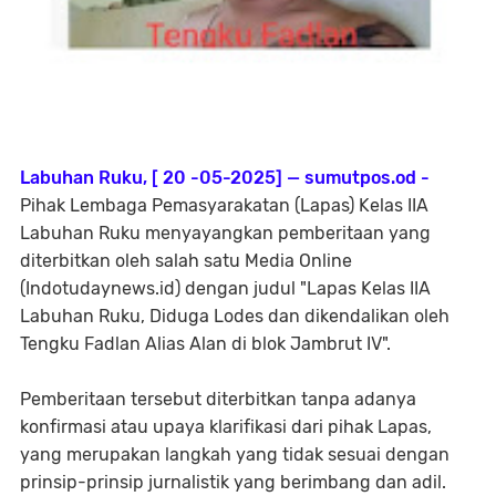
Labuhan Ruku, [ 20 -05-2025] — sumutpos.od -
Pihak Lembaga Pemasyarakatan (Lapas) Kelas IIA
Labuhan Ruku menyayangkan pemberitaan yang
diterbitkan oleh salah satu Media Online
(Indotudaynews.id) dengan judul "Lapas Kelas IIA
Labuhan Ruku, Diduga Lodes dan dikendalikan oleh
Tengku Fadlan Alias Alan di blok Jambrut IV".
Pemberitaan tersebut diterbitkan tanpa adanya
konfirmasi atau upaya klarifikasi dari pihak Lapas,
yang merupakan langkah yang tidak sesuai dengan
prinsip-prinsip jurnalistik yang berimbang dan adil.