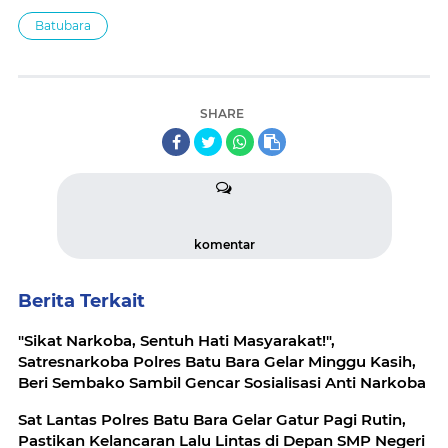
Batubara
SHARE
komentar
Berita Terkait
"Sikat Narkoba, Sentuh Hati Masyarakat!",
Satresnarkoba Polres Batu Bara Gelar Minggu Kasih,
Beri Sembako Sambil Gencar Sosialisasi Anti Narkoba
Sat Lantas Polres Batu Bara Gelar Gatur Pagi Rutin,
Pastikan Kelancaran Lalu Lintas di Depan SMP Negeri