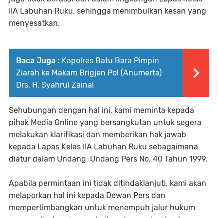
IIA Labuhan Ruku, sehingga menimbulkan kesan yang
menyesatkan.
Baca Juga :
Kapolres Batu Bara Pimpin
Ziarah ke Makam Brigjen Pol (Anumerta)
Drs. H. Syahrul Zainal
Sehubungan dengan hal ini, kami meminta kepada
pihak Media Online yang bersangkutan untuk segera
melakukan klarifikasi dan memberikan hak jawab
kepada Lapas Kelas IIA Labuhan Ruku sebagaimana
diatur dalam Undang-Undang Pers No. 40 Tahun 1999.
Apabila permintaan ini tidak ditindaklanjuti, kami akan
melaporkan hal ini kepada Dewan Pers dan
mempertimbangkan untuk menempuh jalur hukum