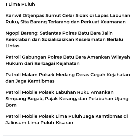
1 Lima Puluh
Kanwil Ditjenpas Sumut Gelar Sidak di Lapas Labuhan
Ruku, Sita Barang Terlarang dan Perkuat Keamanan
Ngopi Bareng: Satlantas Polres Batu Bara Jalin
Keakraban dan Sosialisasikan Keselamatan Berlalu
Lintas
Patroli Gabungan Polres Batu Bara Amankan Wilayah
Hukum dari Berbagai Kejahatan
Patroli Malam Polsek Medang Deras Cegah Kejahatan
dan Jaga Kamtibmas
Patroli Mobile Polsek Labuhan Ruku Amankan
Simpang Bogak, Pajak Kerang, dan Pelabuhan Ujung
Bom
Patroli Mobile Polsek Lima Puluh Jaga Kamtibmas di
Jalinsum Lima Puluh-Kisaran