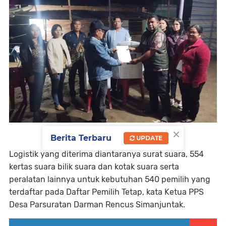
×
Berita Terbaru
UPDATE
Logistik yang diterima diantaranya surat suara, 554
kertas suara bilik suara dan kotak suara serta
peralatan lainnya untuk kebutuhan 540 pemilih yang
terdaftar pada Daftar Pemilih Tetap, kata Ketua PPS
Desa Parsuratan Darman Rencus Simanjuntak.