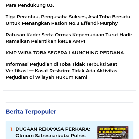
Para Pendukung 03.
Tiga Perantau, Pengusaha Sukses, Asal Toba Bersatu
Untuk Menangkan Paslon No.3 Effendi-Murphy
Ratusan Kader Serta Ormas Kepemudaan Turut Hadir
Ramaikan Pelantikan ketua AMPI
KMP WIRA TOBA SEGERA LAUNCHING PERDANA.
Informasi Perjudian di Toba Tidak Terbukti Saat
Verifikasi — Kasat Reskrim: Tidak Ada Aktivitas
Perjudian di Wilayah Hukum Kami
Berita Terpopuler
DUGAAN REKAYASA PERKARA:
Oknum Satresnarkoba Polres