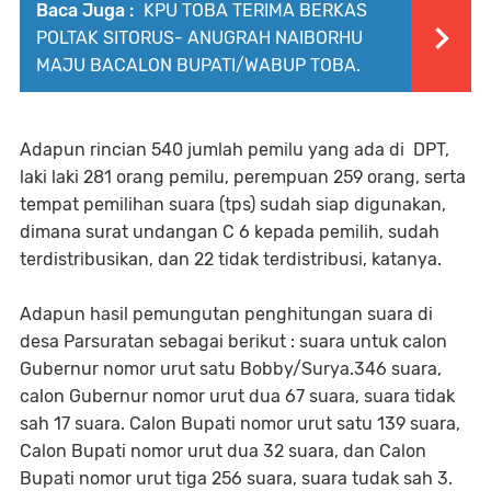
Baca Juga :
KPU TOBA TERIMA BERKAS
POLTAK SITORUS- ANUGRAH NAIBORHU
MAJU BACALON BUPATI/WABUP TOBA.
Adapun rincian 540 jumlah pemilu yang ada di DPT,
laki laki 281 orang pemilu, perempuan 259 orang, serta
tempat pemilihan suara (tps) sudah siap digunakan,
dimana surat undangan C 6 kepada pemilih, sudah
terdistribusikan, dan 22 tidak terdistribusi, katanya.
Adapun hasil pemungutan penghitungan suara di
desa Parsuratan sebagai berikut : suara untuk calon
Gubernur nomor urut satu Bobby/Surya.346 suara,
calon Gubernur nomor urut dua 67 suara, suara tidak
sah 17 suara. Calon Bupati nomor urut satu 139 suara,
Calon Bupati nomor urut dua 32 suara, dan Calon
Bupati nomor urut tiga 256 suara, suara tudak sah 3.