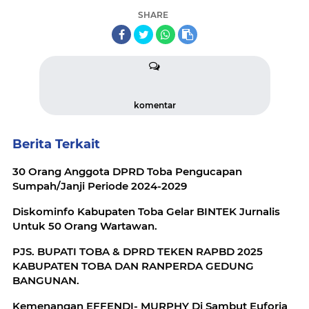
SHARE
komentar
Berita Terkait
30 Orang Anggota DPRD Toba Pengucapan
Sumpah/Janji Periode 2024-2029
Diskominfo Kabupaten Toba Gelar BINTEK Jurnalis
Untuk 50 Orang Wartawan.
PJS. BUPATI TOBA & DPRD TEKEN RAPBD 2025
KABUPATEN TOBA DAN RANPERDA GEDUNG
BANGUNAN.
Kemenangan EFFENDI- MURPHY Di Sambut Euforia