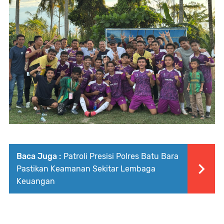
Baca Juga :
Patroli Presisi Polres Batu Bara
Pastikan Keamanan Sekitar Lembaga
Keuangan