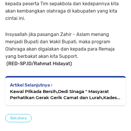
kepada peserta Tim sepakbola dan kedepannya kita
akan kembangkan olahraga di kabupaten yang kita
cintai ini.
Insyaallah jika pasangan Zahir - Aslam menang
menjadi Bupati dan Wakil Bupati, maka program
Olahraga akan digalakan dan kepada para Remaja
yang berbakat akan kita Support.
(RED-SP.ID/Rahmat Hidayat)
Artikel Selanjutnya
Kawal Pilkada Bersih,Dedi Sinaga " Masyarat
Perhatikan Gerak Gerik Camat dan Lurah,Kades
Anda !!!
Batubara