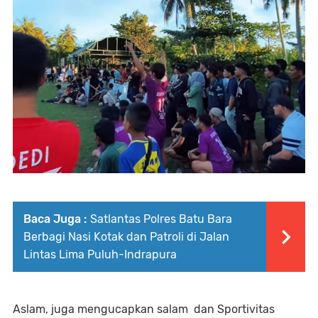
Baca Juga :
Satlantas Polres Batu Bara
Berbagi Nasi Kotak dan Patroli di Jalan
Lintas Lima Puluh-Indrapura
Aslam, juga mengucapkan salam dan Sportivitas