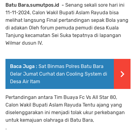
Batu Bara,sumutpos.id -
Senang sekali sore hari ini
11-11-2024, Calon Wakil Bupati Aslam Rayuda bisa
melihat langsung Final pertandingan sepak Bola yang
di adakan Oleh forum pemuda pemudi desa Kuala
Tanjung kecamatan Sei Suka tepatnya di lapangan
Wilmar dusun IV,
Baca Juga :
Sat Binmas Polres Batu Bara
Gelar Jumat Curhat dan Cooling System di
Desa Air Itam
Pertandingan antara Tim Buaya Fc Vs All Star 80,
Calon Wakil Bupati Aslam Rayuda Tentu ajang yang
diselenggarakan ini menjadi tolak ukur perkebangan
untuk kemajuan olahraga di Batu Bara,
.