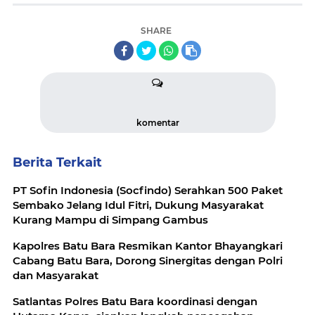
SHARE
komentar
Berita Terkait
PT Sofin Indonesia (Socfindo) Serahkan 500 Paket
Sembako Jelang Idul Fitri, Dukung Masyarakat
Kurang Mampu di Simpang Gambus
Kapolres Batu Bara Resmikan Kantor Bhayangkari
Cabang Batu Bara, Dorong Sinergitas dengan Polri
dan Masyarakat
Satlantas Polres Batu Bara koordinasi dengan