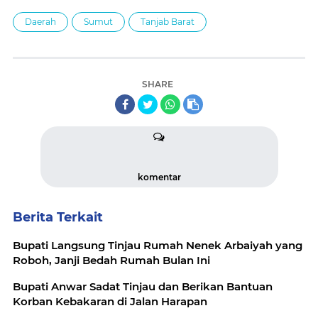
Daerah
Sumut
Tanjab Barat
SHARE
komentar
Berita Terkait
Bupati Langsung Tinjau Rumah Nenek Arbaiyah yang
Roboh, Janji Bedah Rumah Bulan Ini
Bupati Anwar Sadat Tinjau dan Berikan Bantuan
Korban Kebakaran di Jalan Harapan