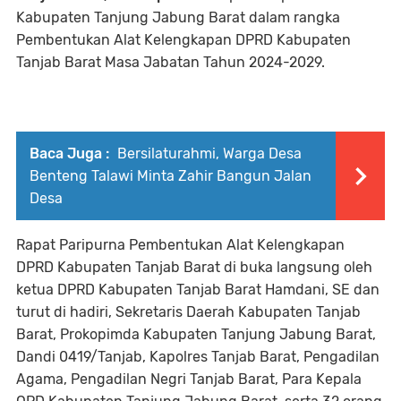
Kabupaten Tanjung Jabung Barat dalam rangka
Pembentukan Alat Kelengkapan DPRD Kabupaten
Tanjab Barat Masa Jabatan Tahun 2024-2029.
Baca Juga :
Bersilaturahmi, Warga Desa
Benteng Talawi Minta Zahir Bangun Jalan
Desa
Rapat Paripurna Pembentukan Alat Kelengkapan
DPRD Kabupaten Tanjab Barat di buka langsung oleh
ketua DPRD Kabupaten Tanjab Barat Hamdani, SE dan
turut di hadiri, Sekretaris Daerah Kabupaten Tanjab
Barat, Prokopimda Kabupaten Tanjung Jabung Barat,
Dandi 0419/Tanjab, Kapolres Tanjab Barat, Pengadilan
Agama, Pengadilan Negri Tanjab Barat, Para Kepala