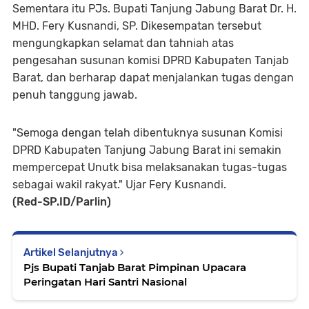
Sementara itu PJs. Bupati Tanjung Jabung Barat Dr. H.
MHD. Fery Kusnandi, SP. Dikesempatan tersebut
mengungkapkan selamat dan tahniah atas
pengesahan susunan komisi DPRD Kabupaten Tanjab
Barat, dan berharap dapat menjalankan tugas dengan
penuh tanggung jawab.
"Semoga dengan telah dibentuknya susunan Komisi
DPRD Kabupaten Tanjung Jabung Barat ini semakin
mempercepat Unutk bisa melaksanakan tugas-tugas
sebagai wakil rakyat." Ujar Fery Kusnandi.
(Red-SP.ID/Parlin)
Artikel Selanjutnya
Pjs Bupati Tanjab Barat Pimpinan Upacara
Peringatan Hari Santri Nasional