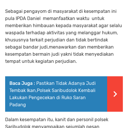
Sebagai pengayom di masyarakat di kesempatan ini
pula IPDA Daniel memanfaatkan waktu untuk
memberikan himbauan kepada masyarakat agar selalu
waspada terhadap aktivitas yang melanggar hukum,
khususnya terkait perjudian dan tidak bertindak
sebagai bandar judi,menawarkan dan memberikan
kesempatan bermain judi yakni tidak menyediakan
tempat untuk kegiatan perjudian.
Baca Juga :
Pastikan Tidak Adanya Judi
Tembak Ikan,Polsek Saribudolok Kembali
Lakukan Pengecekan di Ruko Saran
Padang
Dalam kesempatan itu, kanit dan personil polsek
Saribudolok menyampaikan sejumlah pesan