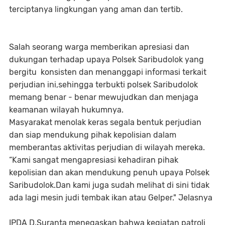
terciptanya lingkungan yang aman dan tertib.
Salah seorang warga memberikan apresiasi dan
dukungan terhadap upaya Polsek Saribudolok yang
bergitu konsisten dan menanggapi informasi terkait
perjudian ini,sehingga terbukti polsek Saribudolok
memang benar - benar mewujudkan dan menjaga
keamanan wilayah hukumnya.
Masyarakat menolak keras segala bentuk perjudian
dan siap mendukung pihak kepolisian dalam
memberantas aktivitas perjudian di wilayah mereka.
“Kami sangat mengapresiasi kehadiran pihak
kepolisian dan akan mendukung penuh upaya Polsek
Saribudolok.Dan kami juga sudah melihat di sini tidak
ada lagi mesin judi tembak ikan atau Gelper." Jelasnya
IPDA D.Suranta menegaskan bahwa kegiatan patroli