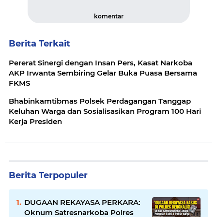
komentar
Berita Terkait
Pererat Sinergi dengan Insan Pers, Kasat Narkoba
AKP Irwanta Sembiring Gelar Buka Puasa Bersama
FKMS
Bhabinkamtibmas Polsek Perdagangan Tanggap
Keluhan Warga dan Sosialisasikan Program 100 Hari
Kerja Presiden
Berita Terpopuler
DUGAAN REKAYASA PERKARA:
Oknum Satresnarkoba Polres