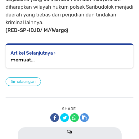
diharapkan wilayah hukum polsek Saribudolok menjadi
daerah yang bebas dari perjudian dan tindakan
kriminal lainnya.
(RED-SP-ID.ID/ M//Wargo)
Artikel Selanjutnya
memuat...
Simalaungun
SHARE