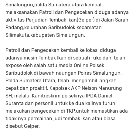
Simalungun,polda Sumatera utara kembali
melaksanakan Patroli dan Pengecekan diduga adanya
aktivitas Perjudian Tembak Ikan(Gelper),di Jalan Saran
Padang,kelurahan Saribudolok kecamatan
Silimakuta,kabupaten Simalungun.
Patroli dan Pengecekan kembali ke lokasi diduga
adanya mesin Tembak Ikan di sebuah ruko dan telah
expose oleh salah satu media Online,Polsek
Saribudolok di bawah naungan Polres Simalungun,
Polda Sumatera Utara, telah mengambil langkah
cepat dan proaktif. Kapolsek AKP Nelson Manurung
SH, melalui Kanitreskrim polseknya IPDA Daniel
Suranta dan personil untuk ke dua kalinya turun
melakukan pengecekan di TKP,untuk memastikan ada
tidak nya permainan judi tembak ikan atau biasa
disebut Gelper.