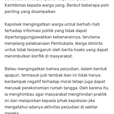
Kamtibmas kepada warga yang. Berikut beberapa poin
penting yang disampaikan.
Kapolsek mengingatkan warga untuk berhati-hati
terhadap informasi politik yang tidak dapat
dipertanggungjawabkan kebenarannya, terutama
menjelang pelaksanaan Pemilukada. Warga diminta
untuk tidak terpengaruh oleh berita hoaks yang dapat
menimbulkan konflik di masyarakat.
Beliau mengingatkan bahwa perjudian, dalam bentuk
apapun, termasuk judi tembak ikan ini tidak hanya
berdampak negatif terhadap moral tetapi juga dapat
merusak perekonomian rumah tangga. Oleh karena itu,
ia menghimbau agar masyarakat menghindari praktik
ini dan melaporkan kepada pihak kepolisian jika
mengetahui adanya aktivitas perjudian di sekitar
mereka.