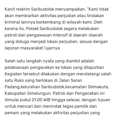
Kanit reskrim Saribudolok menyampaikan, “Kami tidak
akan membiarkan aktivitas perjudian atau tindakan
kriminal lainnya berkembang di wilayah kami. Oleh
karena itu, Polsek Saribudolok segera melakukan
patroli dan pengawasan intensif di daerah-daerah
yang diduga menjadi lokasi perjudian, sesuai dengan
laporan masyarakat.”ujarnya
Salah satu langkah nyata yang diambil adalah
pelaksanaan pengecekan ke lokasi yang dilaporkan
Kegiatan tersebut dilakukan dengan mendatangi salah
satu Ruko yang berlokasi di Jalan Saran
Padang,kelurahan Saribudolok,kecamatan Silimakuta,
Kabupaten Simalungun. Patroli dan Pengecekan ini
dimulai pukul 21.00 WIB hingga selesai, dengan tujuan
untuk mencari dan menindak tegas pemilik dan
pemain yang melakukan aktivitas perjudian yang