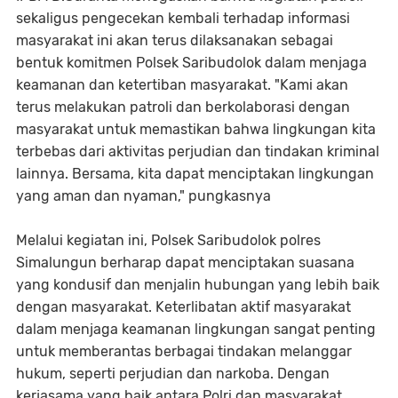
sekaligus pengecekan kembali terhadap informasi
masyarakat ini akan terus dilaksanakan sebagai
bentuk komitmen Polsek Saribudolok dalam menjaga
keamanan dan ketertiban masyarakat. "Kami akan
terus melakukan patroli dan berkolaborasi dengan
masyarakat untuk memastikan bahwa lingkungan kita
terbebas dari aktivitas perjudian dan tindakan kriminal
lainnya. Bersama, kita dapat menciptakan lingkungan
yang aman dan nyaman," pungkasnya
Melalui kegiatan ini, Polsek Saribudolok polres
Simalungun berharap dapat menciptakan suasana
yang kondusif dan menjalin hubungan yang lebih baik
dengan masyarakat. Keterlibatan aktif masyarakat
dalam menjaga keamanan lingkungan sangat penting
untuk memberantas berbagai tindakan melanggar
hukum, seperti perjudian dan narkoba. Dengan
kerjasama yang baik antara Polri dan masyarakat,