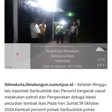
Silimakuta,Simalungun.sumutpos.id -
Setelah Minggu
lalu kapolsek Saribudolok dan Personil bergerak cepat
melakukan patroli dan Pengecekan diduga lokasi
perjudian tembak ikan.Pada hari Jumat,18 Oktober
2024,Kembali personil polsek Saribudolok polres