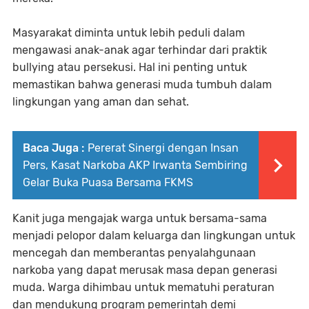
Masyarakat diminta untuk lebih peduli dalam
mengawasi anak-anak agar terhindar dari praktik
bullying atau persekusi. Hal ini penting untuk
memastikan bahwa generasi muda tumbuh dalam
lingkungan yang aman dan sehat.
Baca Juga :
Pererat Sinergi dengan Insan
Pers, Kasat Narkoba AKP Irwanta Sembiring
Gelar Buka Puasa Bersama FKMS
Kanit juga mengajak warga untuk bersama-sama
menjadi pelopor dalam keluarga dan lingkungan untuk
mencegah dan memberantas penyalahgunaan
narkoba yang dapat merusak masa depan generasi
muda. Warga dihimbau untuk mematuhi peraturan
dan mendukung program pemerintah demi