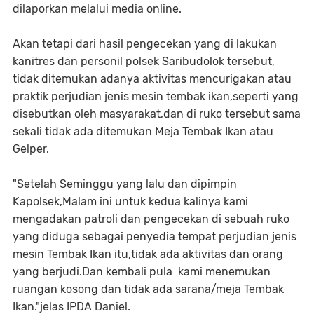
dilaporkan melalui media online.
Akan tetapi dari hasil pengecekan yang di lakukan
kanitres dan personil polsek Saribudolok tersebut,
tidak ditemukan adanya aktivitas mencurigakan atau
praktik perjudian jenis mesin tembak ikan,seperti yang
disebutkan oleh masyarakat,dan di ruko tersebut sama
sekali tidak ada ditemukan Meja Tembak Ikan atau
Gelper.
"Setelah Seminggu yang lalu dan dipimpin
Kapolsek,Malam ini untuk kedua kalinya kami
mengadakan patroli dan pengecekan di sebuah ruko
yang diduga sebagai penyedia tempat perjudian jenis
mesin Tembak Ikan itu,tidak ada aktivitas dan orang
yang berjudi.Dan kembali pula kami menemukan
ruangan kosong dan tidak ada sarana/meja Tembak
Ikan."jelas IPDA Daniel.