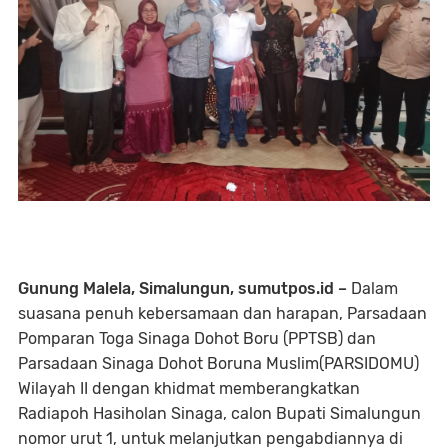
Gunung Malela, Simalungun, sumutpos.id –
Dalam
suasana penuh kebersamaan dan harapan, Parsadaan
Pomparan Toga Sinaga Dohot Boru (PPTSB) dan
Parsadaan Sinaga Dohot Boruna Muslim(PARSIDOMU)
Wilayah II dengan khidmat memberangkatkan
Radiapoh Hasiholan Sinaga, calon Bupati Simalungun
nomor urut 1, untuk melanjutkan pengabdiannya di