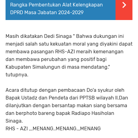
Rangka Pembentukan Alat Kelengkapan
DPRD Masa Jabatan 2024-2029
Masih dikatakan Dedi Sinaga " Bahwa dukungan ini
menjadi salah satu kekuatan moral yang diyakini dapat
membawa pasangan RHS-AZI meraih kemenangan
dan membawa perubahan yang positif bagi
Kabupaten Simalungun di masa mendatang."
tutupnya.
Acara ditutup dengan pembacaan Do'a syukur oleh
Bapak Ustadz dan Pendeta dari PPTSB wilayah ll.Dan
dilanjutkan dengan bersantap makan siang bersama
dan berphoto bareng bapak Radiapo Hasiholan
Sinaga.
RHS - AZI ,,,MENANG..MENANG.,,MENANG