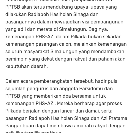
PPTSB akan terus mendukung upaya-upaya yang
dilakukan Radiapoh Hasiholan Sinaga dan
pasangannya dalam mewujudkan visi pembangunan
yang adil dan merata di Simalungun. Baginya,
kemenangan RHS-AZI dalam Pilkada bukan sekadar
kemenangan pasangan calon, melainkan kemenangan
seluruh masyarakat Simalungun yang mendambakan
pemimpin yang dekat dengan rakyat dan paham akan
kebutuhan daerah.
Dalam acara pemberangkatan tersebut, hadir pula
sejumlah pengurus dan anggota Parsidomu dan
PPTSB yang memberikan doa bersama untuk
kemenangan RHS-AZI. Mereka berharap agar proses
Pilkada berjalan dengan lancar dan damai, serta
pasangan Radiapoh Hasiholan Sinaga dan Azi Pratama
Pangaribuan dapat membawa amanah rakyat dengan