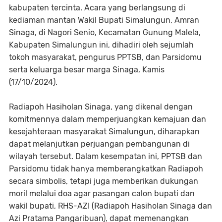
kabupaten tercinta. Acara yang berlangsung di
kediaman mantan Wakil Bupati Simalungun, Amran
Sinaga, di Nagori Senio, Kecamatan Gunung Malela,
Kabupaten Simalungun ini, dihadiri oleh sejumlah
tokoh masyarakat, pengurus PPTSB, dan Parsidomu
serta keluarga besar marga Sinaga, Kamis
(17/10/2024).
Radiapoh Hasiholan Sinaga, yang dikenal dengan
komitmennya dalam memperjuangkan kemajuan dan
kesejahteraan masyarakat Simalungun, diharapkan
dapat melanjutkan perjuangan pembangunan di
wilayah tersebut. Dalam kesempatan ini, PPTSB dan
Parsidomu tidak hanya memberangkatkan Radiapoh
secara simbolis, tetapi juga memberikan dukungan
moril melalui doa agar pasangan calon bupati dan
wakil bupati, RHS-AZI (Radiapoh Hasiholan Sinaga dan
Azi Pratama Pangaribuan), dapat memenangkan