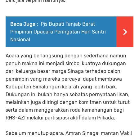
baik jika terpilih nantinya.
Baca Juga :
Pjs Bupati Tanjab Barat
Pimpinan Upacara Peringatan Hari Santri
Nasional
Acara yang berlangsung dengan sederhana namun
penuh makna ini menjadi simbol kuatnya dukungan
dari keluarga besar marga Sinaga terhadap calon
pemimpin yang mereka percayai dapat membawa
Kabupaten Simalungun ke arah yang lebih baik.
Dukungan ini bukan hanya sebatas pernyataan lisan,
melainkan juga diiringi dengan komitmen untuk turut
serta dalam menggerakkan roda kemenangan bagi
RHS-AZI melalui partisipasi aktif dalam Pilkada.
Sebelum menutup acara, Amran Sinaga, mantan Wakil