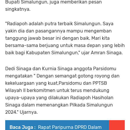
Bupati Simalungun, juga memberikan pesan
singkatnya.
"Radiapoh adalah putra terbaik Simalungun. Saya
yakin dia dan pasangannya mampu mengemban
tanggung jawab besar ini dengan baik. Mari kita
bersama-sama berjuang untuk masa depan yang lebih
baik bagi Kabupaten Simalungun," ujar Amran Sinaga.
Dedi Sinaga dan Kurnia Sinaga anggota Parsidomu
mengatakan " Dengan semangat gotong royong dan
kekeluargaan yang kuat,Parsidomu dan PPTSB
Wilayah II berkomitmen untuk terus mendukung
upaya-upaya yang dilakukan Radiapoh Hasiholan
Sinaga dalam memenangkan Pilkada Simalungun
2024." Ujarnya.
Baca Juga :
Rapat Paripurna DPRD Dalam