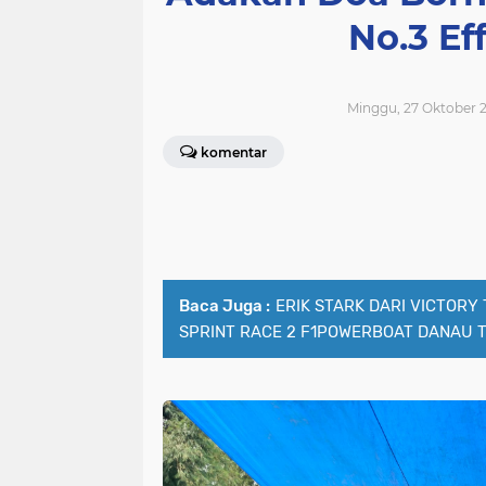
No.3 Ef
Minggu, 27 Oktober 2
komentar
Baca Juga :
ERIK STARK DARI VICTORY
SPRINT RACE 2 F1POWERBOAT DANAU 