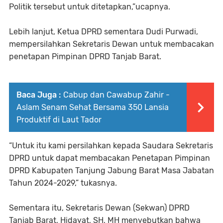
Politik tersebut untuk ditetapkan,”ucapnya.
Lebih lanjut, Ketua DPRD sementara Dudi Purwadi,
mempersilahkan Sekretaris Dewan untuk membacakan
penetapan Pimpinan DPRD Tanjab Barat.
Baca Juga :
Cabup dan Cawabup Zahir -
Aslam Senam Sehat Bersama 350 Lansia
Produktif di Laut Tador
“Untuk itu kami persilahkan kepada Saudara Sekretaris
DPRD untuk dapat membacakan Penetapan Pimpinan
DPRD Kabupaten Tanjung Jabung Barat Masa Jabatan
Tahun 2024-2029,” tukasnya.
Sementara itu, Sekretaris Dewan (Sekwan) DPRD
Tanjab Barat, Hidayat, SH, MH menyebutkan bahwa