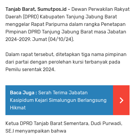
Tanjab Barat, Sumutpos.id -
Dewan Perwakilan Rakyat
Daerah (DPRD) Kabupaten Tanjung Jabung Barat
menggelar Rapat Paripurna dalam rangka Penetapan
Pimpinan DPRD Tanjung Jabung Barat masa Jabatan
2024-2029. Jumat (04/10/24).
Dalam rapat tersebut, ditetapkan tiga nama pimpinan
dari partai dengan perolehan kursi terbanyak pada
Pemilu serentak 2024.
Baca Juga :
Serah Terima Jabatan
Kasipidum Kejari Simalungun Berlangsung
Hikmat
Ketua DPRD Tanjab Barat Sementara, Dudi Purwadi,
SE.I menyampaikan bahwa