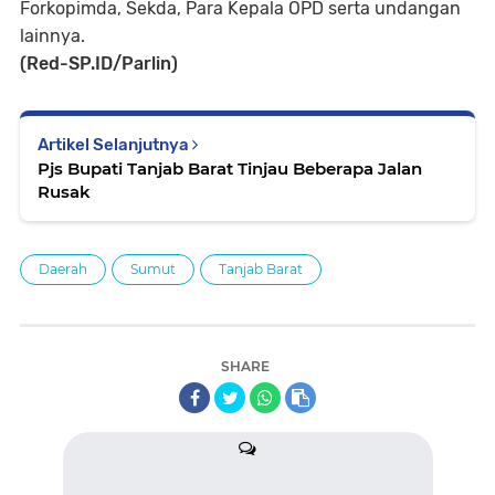
Forkopimda, Sekda, Para Kepala OPD serta undangan
lainnya.
(Red-SP.ID/Parlin)
Artikel Selanjutnya
Pjs Bupati Tanjab Barat Tinjau Beberapa Jalan
Rusak
Daerah
Sumut
Tanjab Barat
SHARE