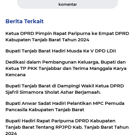
komentar
Berita Terkait
Ketua DPRD Pimpin Rapat Paripurna ke Empat DPRD
Kabupaten Tanjab Barat Tahun 2024
Bupati Tanjab Barat Hadiri Musda Ke V DPD LDII
Dedikasi dalam Pembangunan Keluarga, Bupati dan
Ketua TP PKK Tanjabbar dan Terima Manggala Karya
Kencana
Bupati Tanjab Barat di Dampingi Wakil Ketua DPRD
Sjafril Simamora Sholat Ashar Berjamaah.
Bupati Anwar Sadat Hadiri Pelantikan MPC Pemuda
Pancasila Kabupaten Tanjab Barat
Bupati Hadiri Rapat Paripurna DPRD Kabupaten
Tanjab Barat Tentang RPJPD Kab. Tanjab Barat Tahun
2024