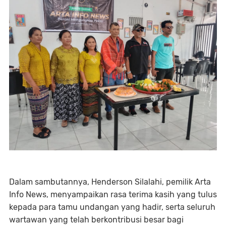
Dalam sambutannya, Henderson Silalahi, pemilik Arta
Info News, menyampaikan rasa terima kasih yang tulus
kepada para tamu undangan yang hadir, serta seluruh
wartawan yang telah berkontribusi besar bagi