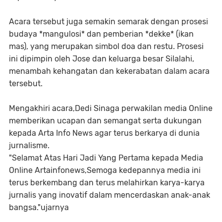
Acara tersebut juga semakin semarak dengan prosesi
budaya *mangulosi* dan pemberian *dekke* (ikan
mas), yang merupakan simbol doa dan restu. Prosesi
ini dipimpin oleh Jose dan keluarga besar Silalahi,
menambah kehangatan dan kekerabatan dalam acara
tersebut.
Mengakhiri acara,Dedi Sinaga perwakilan media Online
memberikan ucapan dan semangat serta dukungan
kepada Arta Info News agar terus berkarya di dunia
jurnalisme.
"Selamat Atas Hari Jadi Yang Pertama kepada Media
Online Artainfonews,Semoga kedepannya media ini
terus berkembang dan terus melahirkan karya-karya
jurnalis yang inovatif dalam mencerdaskan anak-anak
bangsa."ujarnya