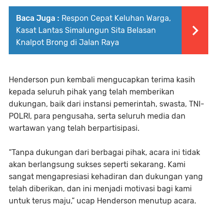
Baca Juga :
Respon Cepat Keluhan Warga,
Kasat Lantas Simalungun Sita Belasan
Knalpot Brong di Jalan Raya
Henderson pun kembali mengucapkan terima kasih
kepada seluruh pihak yang telah memberikan
dukungan, baik dari instansi pemerintah, swasta, TNI-
POLRI, para pengusaha, serta seluruh media dan
wartawan yang telah berpartisipasi.
“Tanpa dukungan dari berbagai pihak, acara ini tidak
akan berlangsung sukses seperti sekarang. Kami
sangat mengapresiasi kehadiran dan dukungan yang
telah diberikan, dan ini menjadi motivasi bagi kami
untuk terus maju,” ucap Henderson menutup acara.