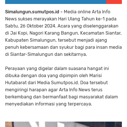
Simalungun.sumutpos.id -
Media online Arta Info
News sukses merayakan Hari Ulang Tahun ke-1 pada
Sabtu, 26 Oktober 2024. Acara yang diselenggarakan
di Jai Kopi, Nagori Karang Bangun, Kecamatan Siantar,
Kabupaten Simalungun, tersebut menjadi ajang
penuh kebersamaan dan syukur bagi para insan media
di Siantar-Simalungun dan sekitarnya.
Perayaan yang digelar dalam suasana hangat ini
dibuka dengan doa yang dipimpin oleh Marisi
Hutabarat dari Media Sumutpos.id. Doa tersebut
mengiringi harapan agar Arta Info News terus
berkembang dan bermanfaat bagi masyarakat dalam
menyediakan informasi yang terpercaya.