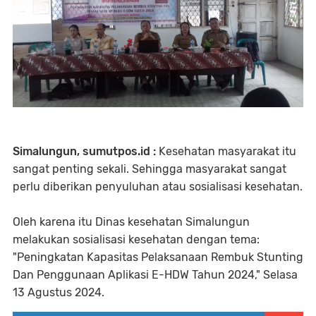
Simalungun, sumutpos.id :
Kesehatan masyarakat itu
sangat penting sekali. Sehingga masyarakat sangat
perlu diberikan penyuluhan atau sosialisasi kesehatan.
Oleh karena itu Dinas kesehatan Simalungun
melakukan sosialisasi kesehatan dengan tema:
"Peningkatan Kapasitas Pelaksanaan Rembuk Stunting
Dan Penggunaan Aplikasi E-HDW Tahun 2024," Selasa
13 Agustus 2024.