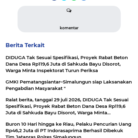
komentar
Berita Terkait
DIDUGA Tak Sesuai Spesifikasi, Proyek Rabat Beton
Dana Desa Rp119,6 Juta di Sahkuda Bayu Disorot,
Warga Minta Inspektorat Turun Periksa
GMKI Pematangsiantar–Simalungun siap Laksanakan
Pengabdian Masyarakat "
Ralat berita, tanggal 29 juli 2026, DIDUGA Tak Sesuai
Spesifikasi, Proyek Rabat Beton Dana Desa Rp119,6
Juta di Sahkuda Bayu Disorot, Warga Minta
Inspektorat Turun Periksa
Buron 10 Hari hingga ke Riau, Pelaku Pencurian Uang
Rp46,2 Juta di PT Indorasaprima Berhasil Dibekuk
Tim Jatanras Polres Simalungun