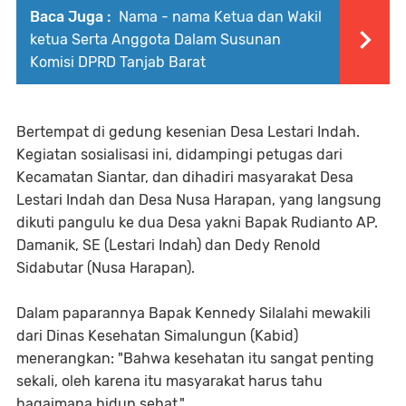
Baca Juga :
Nama - nama Ketua dan Wakil
ketua Serta Anggota Dalam Susunan
Komisi DPRD Tanjab Barat
Bertempat di gedung kesenian Desa Lestari Indah.
Kegiatan sosialisasi ini, didampingi petugas dari
Kecamatan Siantar, dan dihadiri masyarakat Desa
Lestari Indah dan Desa Nusa Harapan, yang langsung
dikuti pangulu ke dua Desa yakni Bapak Rudianto AP.
Damanik, SE (Lestari Indah) dan Dedy Renold
Sidabutar (Nusa Harapan).
Dalam paparannya Bapak Kennedy Silalahi mewakili
dari Dinas Kesehatan Simalungun (Kabid)
menerangkan: "Bahwa kesehatan itu sangat penting
sekali, oleh karena itu masyarakat harus tahu
bagaimana hidup sehat."