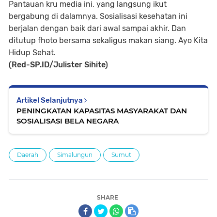
Pantauan kru media ini, yang langsung ikut
bergabung di dalamnya. Sosialisasi kesehatan ini
berjalan dengan baik dari awal sampai akhir. Dan
ditutup fhoto bersama sekaligus makan siang. Ayo Kita
Hidup Sehat.
(Red-SP.ID/Julister Sihite)
Artikel Selanjutnya
PENINGKATAN KAPASITAS MASYARAKAT DAN
SOSIALISASI BELA NEGARA
Daerah
Simalungun
Sumut
SHARE