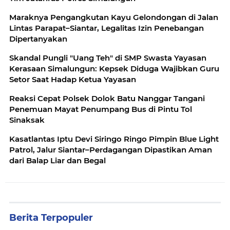
Maraknya Pengangkutan Kayu Gelondongan di Jalan
Lintas Parapat–Siantar, Legalitas Izin Penebangan
Dipertanyakan
Skandal Pungli "Uang Teh" di SMP Swasta Yayasan
Kerasaan Simalungun: Kepsek Diduga Wajibkan Guru
Setor Saat Hadap Ketua Yayasan
Reaksi Cepat Polsek Dolok Batu Nanggar Tangani
Penemuan Mayat Penumpang Bus di Pintu Tol
Sinaksak
Kasatlantas Iptu Devi Siringo Ringo Pimpin Blue Light
Patrol, Jalur Siantar–Perdagangan Dipastikan Aman
dari Balap Liar dan Begal
Berita Terpopuler