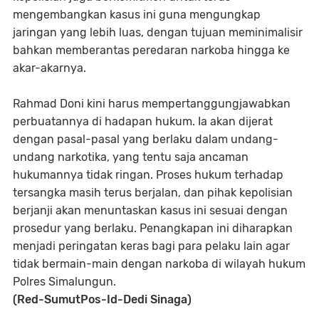
mengembangkan kasus ini guna mengungkap
jaringan yang lebih luas, dengan tujuan meminimalisir
bahkan memberantas peredaran narkoba hingga ke
akar-akarnya.
Rahmad Doni kini harus mempertanggungjawabkan
perbuatannya di hadapan hukum. Ia akan dijerat
dengan pasal-pasal yang berlaku dalam undang-
undang narkotika, yang tentu saja ancaman
hukumannya tidak ringan. Proses hukum terhadap
tersangka masih terus berjalan, dan pihak kepolisian
berjanji akan menuntaskan kasus ini sesuai dengan
prosedur yang berlaku. Penangkapan ini diharapkan
menjadi peringatan keras bagi para pelaku lain agar
tidak bermain-main dengan narkoba di wilayah hukum
Polres Simalungun.
(Red-SumutPos-Id-Dedi Sinaga)