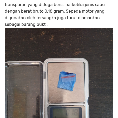
transparan yang diduga berisi narkotika jenis sabu
dengan berat bruto 0,18 gram. Sepeda motor yang
digunakan oleh tersangka juga turut diamankan
sebagai barang bukti.