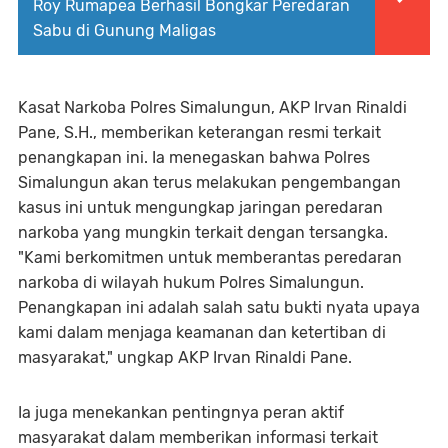
Roy Rumapea Berhasil Bongkar Peredaran
Sabu di Gunung Maligas
Kasat Narkoba Polres Simalungun, AKP Irvan Rinaldi
Pane, S.H., memberikan keterangan resmi terkait
penangkapan ini. Ia menegaskan bahwa Polres
Simalungun akan terus melakukan pengembangan
kasus ini untuk mengungkap jaringan peredaran
narkoba yang mungkin terkait dengan tersangka.
"Kami berkomitmen untuk memberantas peredaran
narkoba di wilayah hukum Polres Simalungun.
Penangkapan ini adalah salah satu bukti nyata upaya
kami dalam menjaga keamanan dan ketertiban di
masyarakat," ungkap AKP Irvan Rinaldi Pane.
Ia juga menekankan pentingnya peran aktif
masyarakat dalam memberikan informasi terkait