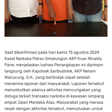
Saat dikonfirmasi pada hari kamis 15 agustus 2024
Kasat Narkoba Polres Simalungun AKP Irvan Rinaldy
Pane, menjelaskan bahwa Penangkapan ini dipimpin
langsung oleh Kapolsek Saribudolok, AKP Nelson
Manurung, S.H., yang bertindak cepat setelah
menerima laporan dari masyarakat. Laporan tersebut
menyebutkan adanya aktivitas mencurigakan yang
diduga terkait transaksi narkoba di kawasan simpang
empat Jalan Merdeka Atas. Masyarakat yang merasa
resah dengan aktivitas tersebut, memutuskan untuk