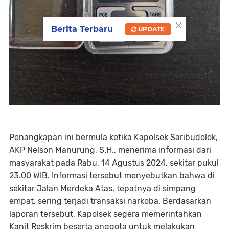
×
Berita Terbaru
UPDATE
Penangkapan ini bermula ketika Kapolsek Saribudolok,
AKP Nelson Manurung, S.H., menerima informasi dari
masyarakat pada Rabu, 14 Agustus 2024, sekitar pukul
23.00 WIB. Informasi tersebut menyebutkan bahwa di
sekitar Jalan Merdeka Atas, tepatnya di simpang
empat, sering terjadi transaksi narkoba. Berdasarkan
laporan tersebut, Kapolsek segera memerintahkan
Kanit Reskrim beserta anggota untuk melakukan