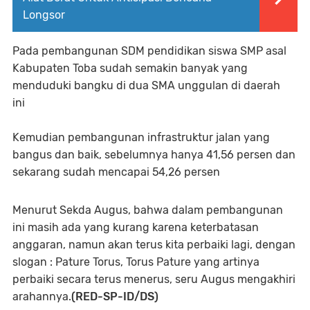
Longsor
Pada pembangunan SDM pendidikan siswa SMP asal
Kabupaten Toba sudah semakin banyak yang
menduduki bangku di dua SMA unggulan di daerah
ini
Kemudian pembangunan infrastruktur jalan yang
bangus dan baik, sebelumnya hanya 41,56 persen dan
sekarang sudah mencapai 54,26 persen
Menurut Sekda Augus, bahwa dalam pembangunan
ini masih ada yang kurang karena keterbatasan
anggaran, namun akan terus kita perbaiki lagi, dengan
slogan : Pature Torus, Torus Pature yang artinya
perbaiki secara terus menerus, seru Augus mengakhiri
arahannya.
(RED-SP-ID/DS)