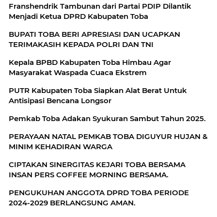
Franshendrik Tambunan dari Partai PDIP Dilantik
Menjadi Ketua DPRD Kabupaten Toba
BUPATI TOBA BERI APRESIASI DAN UCAPKAN
TERIMAKASIH KEPADA POLRI DAN TNI
Kepala BPBD Kabupaten Toba Himbau Agar
Masyarakat Waspada Cuaca Ekstrem
PUTR Kabupaten Toba Siapkan Alat Berat Untuk
Antisipasi Bencana Longsor
Pemkab Toba Adakan Syukuran Sambut Tahun 2025.
PERAYAAN NATAL PEMKAB TOBA DIGUYUR HUJAN &
MINIM KEHADIRAN WARGA
CIPTAKAN SINERGITAS KEJARI TOBA BERSAMA
INSAN PERS COFFEE MORNING BERSAMA.
PENGUKUHAN ANGGOTA DPRD TOBA PERIODE
2024-2029 BERLANGSUNG AMAN.