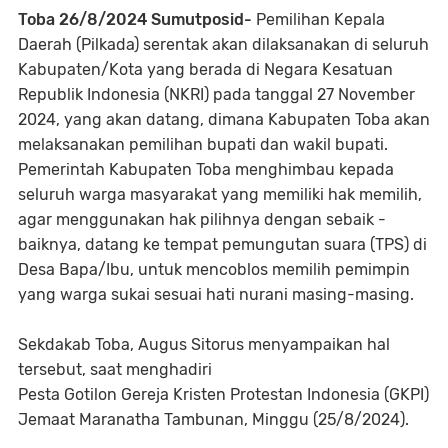
Toba 26/8/2024 Sumutposid-
Pemilihan Kepala
Daerah (Pilkada) serentak akan dilaksanakan di seluruh
Kabupaten/Kota yang berada di Negara Kesatuan
Republik Indonesia (NKRI) pada tanggal 27 November
2024, yang akan datang, dimana Kabupaten Toba akan
melaksanakan pemilihan bupati dan wakil bupati.
Pemerintah Kabupaten Toba menghimbau kepada
seluruh warga masyarakat yang memiliki hak memilih,
agar menggunakan hak pilihnya dengan sebaik -
baiknya, datang ke tempat pemungutan suara (TPS) di
Desa Bapa/Ibu, untuk mencoblos memilih pemimpin
yang warga sukai sesuai hati nurani masing-masing.
Sekdakab Toba, Augus Sitorus menyampaikan hal
tersebut, saat menghadiri
Pesta Gotilon Gereja Kristen Protestan Indonesia (GKPI)
Jemaat Maranatha Tambunan, Minggu (25/8/2024).