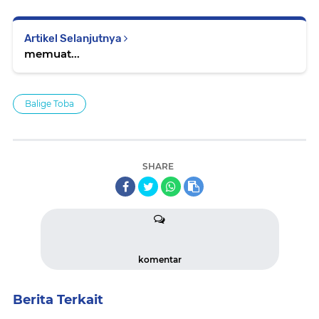
Artikel Selanjutnya
memuat...
Balige Toba
SHARE
komentar
Berita Terkait