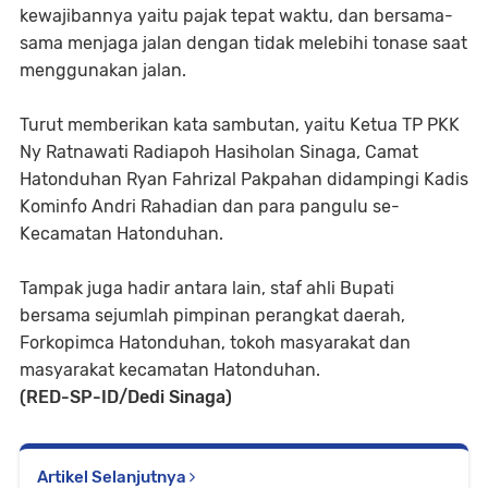
kewajibannya yaitu pajak tepat waktu, dan bersama-
sama menjaga jalan dengan tidak melebihi tonase saat
menggunakan jalan.
Turut memberikan kata sambutan, yaitu Ketua TP PKK
Ny Ratnawati Radiapoh Hasiholan Sinaga, Camat
Hatonduhan Ryan Fahrizal Pakpahan didampingi Kadis
Kominfo Andri Rahadian dan para pangulu se-
Kecamatan Hatonduhan.
Tampak juga hadir antara lain, staf ahli Bupati
bersama sejumlah pimpinan perangkat daerah,
Forkopimca Hatonduhan, tokoh masyarakat dan
masyarakat kecamatan Hatonduhan.
(RED-SP-ID/Dedi Sinaga)
Artikel Selanjutnya