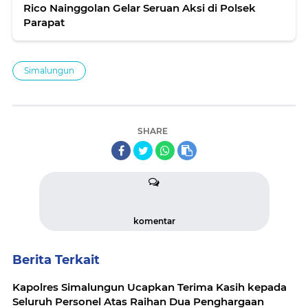
Rico Nainggolan Gelar Seruan Aksi di Polsek
Parapat
Simalungun
SHARE
komentar
Berita Terkait
Kapolres Simalungun Ucapkan Terima Kasih kepada
Seluruh Personel Atas Raihan Dua Penghargaan