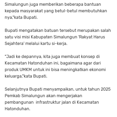
Simalungun juga memberikan beberapa bantuan
kepada masyarakat yang betul-betul membutuhkan
nya,"kata Bupati.
Bupati mengatakan batuan tersebut merupakan salah
satu visi misi Kabupaten Simalungun 'Rakyat Harus
Sejahtera' melalui kartu si-kerja.
"Jadi ke depannya, kita juga membuat konsep di
Kecamatan Hatonduhan ini, bagaimana agar dari
produk UMKM untuk ini bisa meningkatkan ekonomi
keluarga,"kata Bupati.
Selanjutnya Bupati menyampaikan, untuk tahun 2025
Pemkab Simalungun akan mengerjakan
pembangunan infrastruktur jalan di Kecamatan
Hatonduhan.