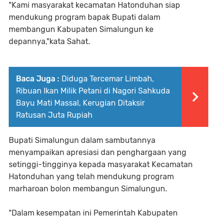
"Kami masyarakat kecamatan Hatonduhan siap
mendukung program bapak Bupati dalam
membangun Kabupaten Simalungun ke
depannya,"kata Sahat.
Baca Juga :
Diduga Tercemar Limbah,
Ribuan Ikan Milik Petani di Nagori Sahkuda
Bayu Mati Massal, Kerugian Ditaksir
Ratusan Juta Rupiah
Bupati Simalungun dalam sambutannya
menyampaikan apresiasi dan penghargaan yang
setinggi-tingginya kepada masyarakat Kecamatan
Hatonduhan yang telah mendukung program
marharoan bolon membangun Simalungun.
"Dalam kesempatan ini Pemerintah Kabupaten