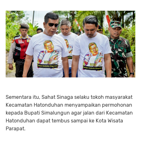
Sementara itu, Sahat Sinaga selaku tokoh masyarakat
Kecamatan Hatonduhan menyampaikan permohonan
kepada Bupati Simalungun agar jalan dari Kecamatan
Hatonduhan dapat tembus sampai ke Kota Wisata
Parapat.