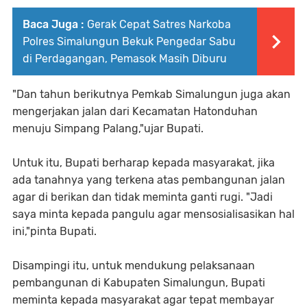
Baca Juga :
Gerak Cepat Satres Narkoba
Polres Simalungun Bekuk Pengedar Sabu
di Perdagangan, Pemasok Masih Diburu
"Dan tahun berikutnya Pemkab Simalungun juga akan
mengerjakan jalan dari Kecamatan Hatonduhan
menuju Simpang Palang,"ujar Bupati.
Untuk itu, Bupati berharap kepada masyarakat, jika
ada tanahnya yang terkena atas pembangunan jalan
agar di berikan dan tidak meminta ganti rugi. "Jadi
saya minta kepada pangulu agar mensosialisasikan hal
ini,"pinta Bupati.
Disampingi itu, untuk mendukung pelaksanaan
pembangunan di Kabupaten Simalungun, Bupati
meminta kepada masyarakat agar tepat membayar