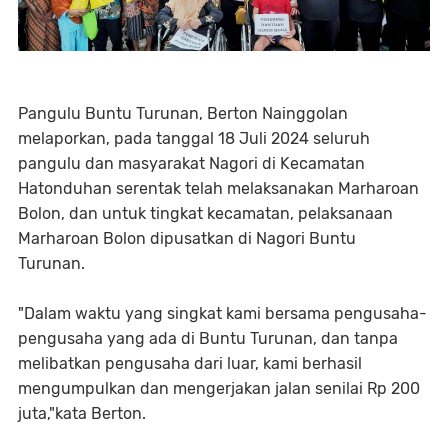
Pangulu Buntu Turunan, Berton Nainggolan
melaporkan, pada tanggal 18 Juli 2024 seluruh
pangulu dan masyarakat Nagori di Kecamatan
Hatonduhan serentak telah melaksanakan Marharoan
Bolon, dan untuk tingkat kecamatan, pelaksanaan
Marharoan Bolon dipusatkan di Nagori Buntu
Turunan.
"Dalam waktu yang singkat kami bersama pengusaha-
pengusaha yang ada di Buntu Turunan, dan tanpa
melibatkan pengusaha dari luar, kami berhasil
mengumpulkan dan mengerjakan jalan senilai Rp 200
juta,"kata Berton.