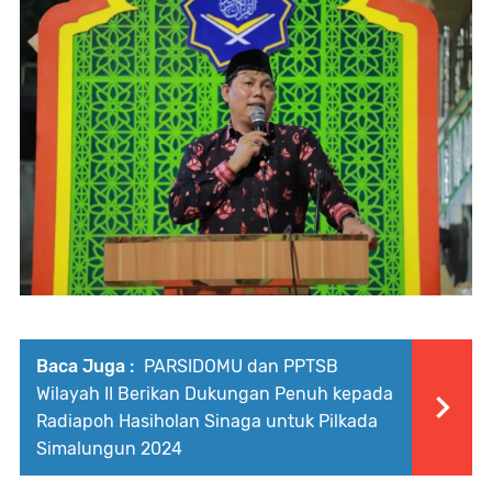
Baca Juga :
PARSIDOMU dan PPTSB
Wilayah II Berikan Dukungan Penuh kepada
Radiapoh Hasiholan Sinaga untuk Pilkada
Simalungun 2024