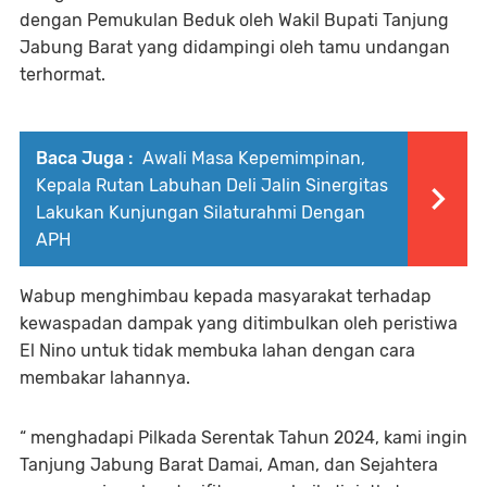
dengan Pemukulan Beduk oleh Wakil Bupati Tanjung
Jabung Barat yang didampingi oleh tamu undangan
terhormat.
Baca Juga :
Awali Masa Kepemimpinan,
Kepala Rutan Labuhan Deli Jalin Sinergitas
Lakukan Kunjungan Silaturahmi Dengan
APH
Wabup menghimbau kepada masyarakat terhadap
kewaspadan dampak yang ditimbulkan oleh peristiwa
El Nino untuk tidak membuka lahan dengan cara
membakar lahannya.
“ menghadapi Pilkada Serentak Tahun 2024, kami ingin
Tanjung Jabung Barat Damai, Aman, dan Sejahtera