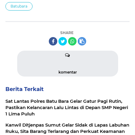
Batubara
SHARE
komentar
Berita Terkait
Sat Lantas Polres Batu Bara Gelar Gatur Pagi Rutin,
Pastikan Kelancaran Lalu Lintas di Depan SMP Negeri
1 Lima Puluh
Kanwil Ditjenpas Sumut Gelar Sidak di Lapas Labuhan
Ruku, Sita Barang Terlarang dan Perkuat Keamanan