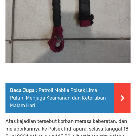
Baca Juga :
Patroli Mobile Polsek Lima
Puluh: Menjaga Keamanan dan Ketertiban
Malam Hari
Atas kejadian tersebut korban merasa keberatan, dan
melaporkannya ke Polsek Indrapura, selasa tanggal 18