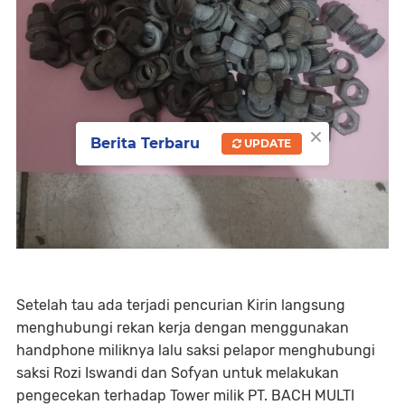
×
Berita Terbaru
UPDATE
Setelah tau ada terjadi pencurian Kirin langsung
menghubungi rekan kerja dengan menggunakan
handphone miliknya lalu saksi pelapor menghubungi
saksi Rozi Iswandi dan Sofyan untuk melakukan
pengecekan terhadap Tower milik PT. BACH MULTI