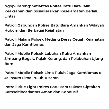
Ngopi Bareng: Satlantas Polres Batu Bara Jalin
Keakraban dan Sosialisasikan Keselamatan Berlalu
Lintas
Patroli Gabungan Polres Batu Bara Amankan Wilayah
Hukum dari Berbagai Kejahatan
Patroli Malam Polsek Medang Deras Cegah Kejahatan
dan Jaga Kamtibmas
Patroli Mobile Polsek Labuhan Ruku Amankan
Simpang Bogak, Pajak Kerang, dan Pelabuhan Ujung
Bom
Patroli Mobile Polsek Lima Puluh Jaga Kamtibmas di
Jalinsum Lima Puluh-Kisaran
Patroli Blue Light Polres Batu Bara Sukses Ciptakan
Kamseltibcarlantas Aman dan Kondusif