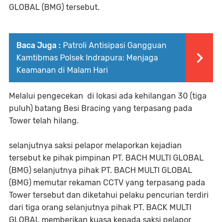
GLOBAL (BMG) tersebut.
Baca Juga :
Patroli Antisipasi Gangguan
Kamtibmas Polsek Indrapura: Menjaga
Keamanan di Malam Hari
Melalui pengecekan di lokasi ada kehilangan 30 (tiga
puluh) batang Besi Bracing yang terpasang pada
Tower telah hilang.
selanjutnya saksi pelapor melaporkan kejadian
tersebut ke pihak pimpinan PT. BACH MULTI GLOBAL
(BMG) selanjutnya pihak PT. BACH MULTI GLOBAL
(BMG) memutar rekaman CCTV yang terpasang pada
Tower tersebut dan diketahui pelaku pencurian terdiri
dari tiga orang selanjutnya pihak PT. BACK MULTI
GLOBAL memberikan kuasa kepada saksi pelapor