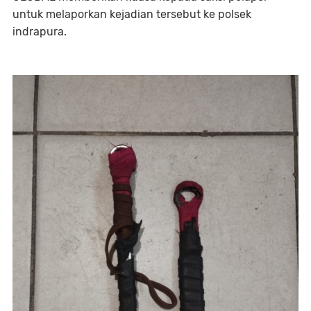
untuk melaporkan kejadian tersebut ke polsek
indrapura.