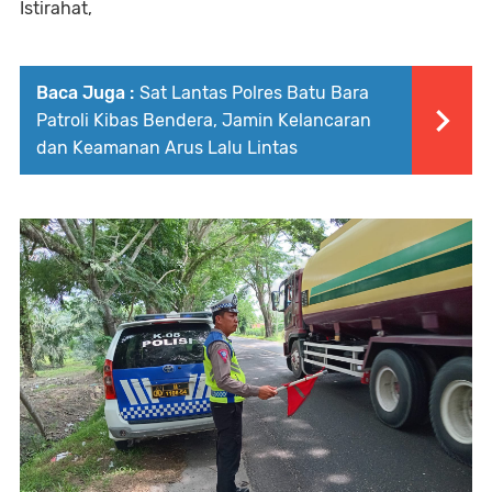
Istirahat,
Baca Juga :
Sat Lantas Polres Batu Bara
Patroli Kibas Bendera, Jamin Kelancaran
dan Keamanan Arus Lalu Lintas