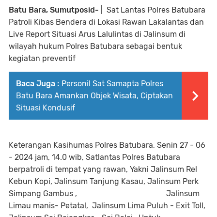
Batu Bara, Sumutposid-
| Sat Lantas Polres Batubara
Patroli Kibas Bendera di Lokasi Rawan Lakalantas dan
Live Report Situasi Arus Lalulintas di Jalinsum di
wilayah hukum Polres Batubara sebagai bentuk
kegiatan preventif
Baca Juga :
Personil Sat Samapta Polres
Batu Bara Amankan Objek Wisata, Ciptakan
Situasi Kondusif
Keterangan Kasihumas Polres Batubara, Senin 27 - 06
- 2024 jam, 14.0 wib, Satlantas Polres Batubara
berpatroli di tempat yang rawan, Yakni Jalinsum Rel
Kebun Kopi, Jalinsum Tanjung Kasau, Jalinsum Perk
Simpang Gambus , Jalinsum
Limau manis- Petatal, Jalinsum Lima Puluh - Exit Toll,