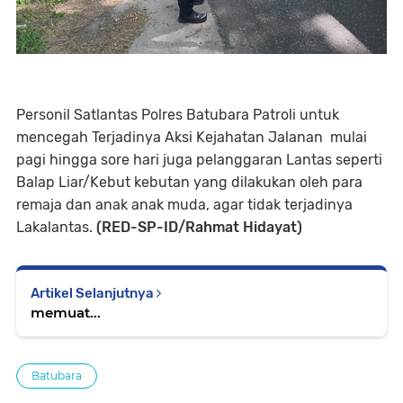
Personil Satlantas Polres Batubara Patroli untuk
mencegah Terjadinya Aksi Kejahatan Jalanan mulai
pagi hingga sore hari juga pelanggaran Lantas seperti
Balap Liar/Kebut kebutan yang dilakukan oleh para
remaja dan anak anak muda, agar tidak terjadinya
Lakalantas.
(RED-SP-ID/Rahmat Hidayat)
Artikel Selanjutnya
memuat...
Batubara