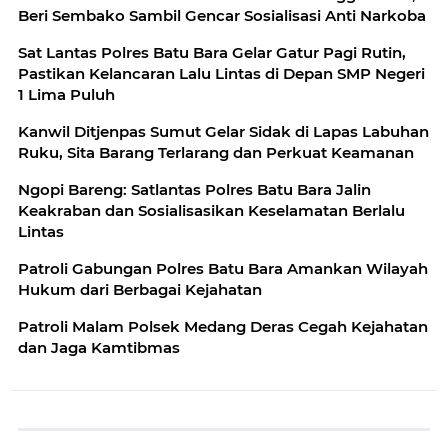
Beri Sembako Sambil Gencar Sosialisasi Anti Narkoba
Sat Lantas Polres Batu Bara Gelar Gatur Pagi Rutin,
Pastikan Kelancaran Lalu Lintas di Depan SMP Negeri
1 Lima Puluh
Kanwil Ditjenpas Sumut Gelar Sidak di Lapas Labuhan
Ruku, Sita Barang Terlarang dan Perkuat Keamanan
Ngopi Bareng: Satlantas Polres Batu Bara Jalin
Keakraban dan Sosialisasikan Keselamatan Berlalu
Lintas
Patroli Gabungan Polres Batu Bara Amankan Wilayah
Hukum dari Berbagai Kejahatan
Patroli Malam Polsek Medang Deras Cegah Kejahatan
dan Jaga Kamtibmas