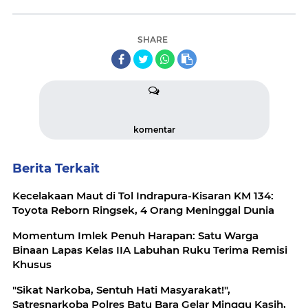
SHARE
komentar
Berita Terkait
Kecelakaan Maut di Tol Indrapura-Kisaran KM 134:
Toyota Reborn Ringsek, 4 Orang Meninggal Dunia
Momentum Imlek Penuh Harapan: Satu Warga
Binaan Lapas Kelas IIA Labuhan Ruku Terima Remisi
Khusus
"Sikat Narkoba, Sentuh Hati Masyarakat!",
Satresnarkoba Polres Batu Bara Gelar Minggu Kasih,