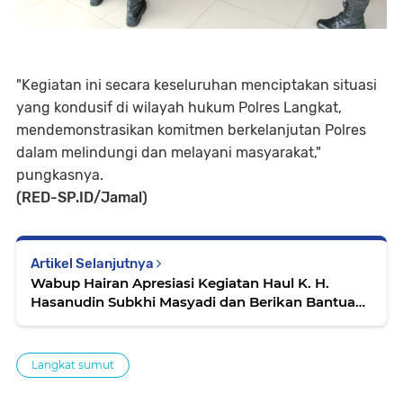
"Kegiatan ini secara keseluruhan menciptakan situasi
yang kondusif di wilayah hukum Polres Langkat,
mendemonstrasikan komitmen berkelanjutan Polres
dalam melindungi dan melayani masyarakat,"
pungkasnya.
(RED-SP.ID/Jamal)
Artikel Selanjutnya
Wabup Hairan Apresiasi Kegiatan Haul K. H.
Hasanudin Subkhi Masyadi dan Berikan Bantuan
Kepada Anak Yatim.
Langkat sumut