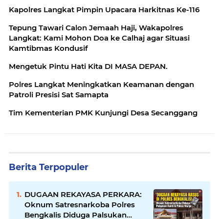
Kapolres Langkat Pimpin Upacara Harkitnas Ke-116
Tepung Tawari Calon Jemaah Haji, Wakapolres
Langkat: Kami Mohon Doa ke Calhaj agar Situasi
Kamtibmas Kondusif
Mengetuk Pintu Hati Kita DI MASA DEPAN.
Polres Langkat Meningkatkan Keamanan dengan
Patroli Presisi Sat Samapta
Tim Kementerian PMK Kunjungi Desa Secanggang
Berita Terpopuler
DUGAAN REKAYASA PERKARA:
Oknum Satresnarkoba Polres
Bengkalis Diduga Palsukan