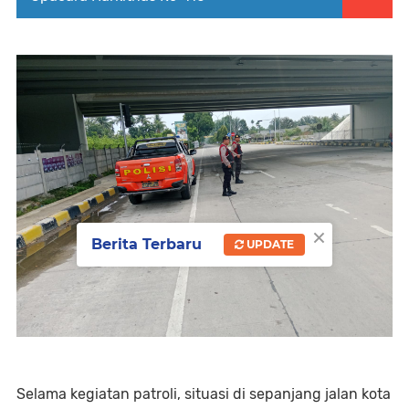
×
Berita Terbaru
UPDATE
Selama kegiatan patroli, situasi di sepanjang jalan kota