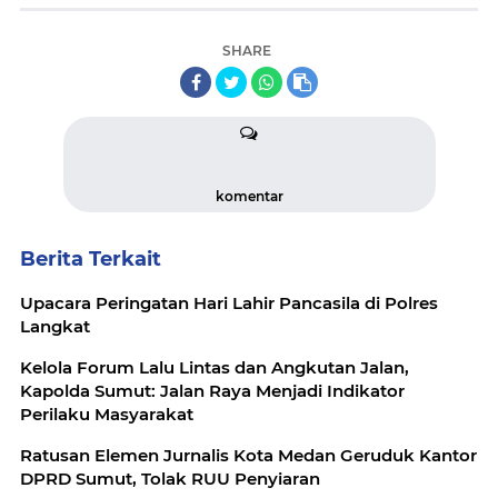
SHARE
komentar
Berita Terkait
Upacara Peringatan Hari Lahir Pancasila di Polres
Langkat
Kelola Forum Lalu Lintas dan Angkutan Jalan,
Kapolda Sumut: Jalan Raya Menjadi Indikator
Perilaku Masyarakat
Ratusan Elemen Jurnalis Kota Medan Geruduk Kantor
DPRD Sumut, Tolak RUU Penyiaran