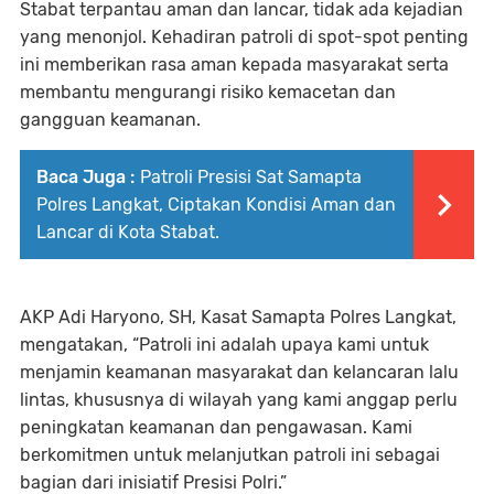
Stabat terpantau aman dan lancar, tidak ada kejadian
yang menonjol. Kehadiran patroli di spot-spot penting
ini memberikan rasa aman kepada masyarakat serta
membantu mengurangi risiko kemacetan dan
gangguan keamanan.
Baca Juga :
Patroli Presisi Sat Samapta
Polres Langkat, Ciptakan Kondisi Aman dan
Lancar di Kota Stabat.
AKP Adi Haryono, SH, Kasat Samapta Polres Langkat,
mengatakan, “Patroli ini adalah upaya kami untuk
menjamin keamanan masyarakat dan kelancaran lalu
lintas, khususnya di wilayah yang kami anggap perlu
peningkatan keamanan dan pengawasan. Kami
berkomitmen untuk melanjutkan patroli ini sebagai
bagian dari inisiatif Presisi Polri.”