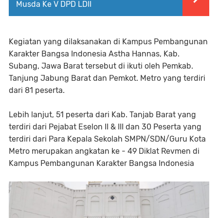
Musda Ke V DPD LDII
Kegiatan yang dilaksanakan di Kampus Pembangunan
Karakter Bangsa Indonesia Astha Hannas, Kab.
Subang, Jawa Barat tersebut di ikuti oleh Pemkab.
Tanjung Jabung Barat dan Pemkot. Metro yang terdiri
dari 81 peserta.
Lebih lanjut, 51 peserta dari Kab. Tanjab Barat yang
terdiri dari Pejabat Eselon II & III dan 30 Peserta yang
terdiri dari Para Kepala Sekolah SMPN/SDN/Guru Kota
Metro merupakan angkatan ke - 49 Diklat Revmen di
Kampus Pembangunan Karakter Bangsa Indonesia