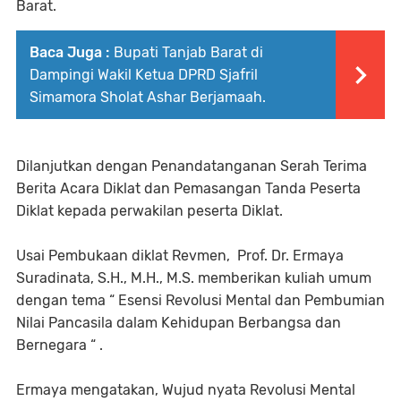
Barat.
Baca Juga :
Bupati Tanjab Barat di
Dampingi Wakil Ketua DPRD Sjafril
Simamora Sholat Ashar Berjamaah.
Dilanjutkan dengan Penandatanganan Serah Terima
Berita Acara Diklat dan Pemasangan Tanda Peserta
Diklat kepada perwakilan peserta Diklat.
Usai Pembukaan diklat Revmen, Prof. Dr. Ermaya
Suradinata, S.H., M.H., M.S. memberikan kuliah umum
dengan tema “ Esensi Revolusi Mental dan Pembumian
Nilai Pancasila dalam Kehidupan Berbangsa dan
Bernegara “ .
Ermaya mengatakan, Wujud nyata Revolusi Mental