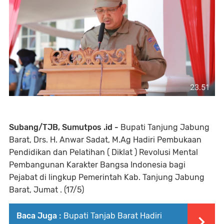
Subang/TJB, Sumutpos .id -
Bupati Tanjung Jabung
Barat, Drs. H. Anwar Sadat, M.Ag Hadiri Pembukaan
Pendidikan dan Pelatihan ( Diklat ) Revolusi Mental
Pembangunan Karakter Bangsa Indonesia bagi
Pejabat di lingkup Pemerintah Kab. Tanjung Jabung
Barat, Jumat . (17/5)
Baca Juga :
Bupati Tanjab Barat Hadiri