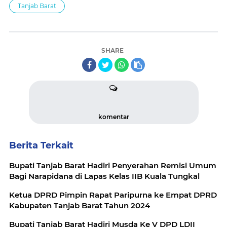
Tanjab Barat
SHARE
komentar
Berita Terkait
Bupati Tanjab Barat Hadiri Penyerahan Remisi Umum
Bagi Narapidana di Lapas Kelas IIB Kuala Tungkal
Ketua DPRD Pimpin Rapat Paripurna ke Empat DPRD
Kabupaten Tanjab Barat Tahun 2024
Bupati Tanjab Barat Hadiri Musda Ke V DPD LDII