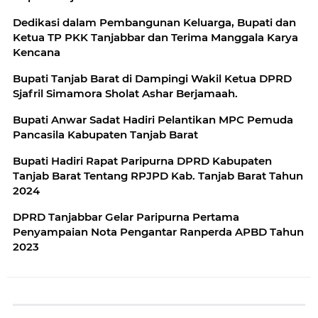
Dedikasi dalam Pembangunan Keluarga, Bupati dan
Ketua TP PKK Tanjabbar dan Terima Manggala Karya
Kencana
Bupati Tanjab Barat di Dampingi Wakil Ketua DPRD
Sjafril Simamora Sholat Ashar Berjamaah.
Bupati Anwar Sadat Hadiri Pelantikan MPC Pemuda
Pancasila Kabupaten Tanjab Barat
Bupati Hadiri Rapat Paripurna DPRD Kabupaten
Tanjab Barat Tentang RPJPD Kab. Tanjab Barat Tahun
2024
DPRD Tanjabbar Gelar Paripurna Pertama
Penyampaian Nota Pengantar Ranperda APBD Tahun
2023