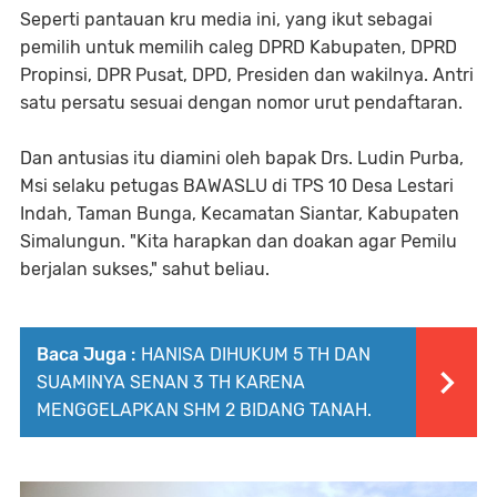
Seperti pantauan kru media ini, yang ikut sebagai
pemilih untuk memilih caleg DPRD Kabupaten, DPRD
Propinsi, DPR Pusat, DPD, Presiden dan wakilnya. Antri
satu persatu sesuai dengan nomor urut pendaftaran.
Dan antusias itu diamini oleh bapak Drs. Ludin Purba,
Msi selaku petugas BAWASLU di TPS 10 Desa Lestari
Indah, Taman Bunga, Kecamatan Siantar, Kabupaten
Simalungun. "Kita harapkan dan doakan agar Pemilu
berjalan sukses," sahut beliau.
Baca Juga :
HANISA DIHUKUM 5 TH DAN
SUAMINYA SENAN 3 TH KARENA
MENGGELAPKAN SHM 2 BIDANG TANAH.