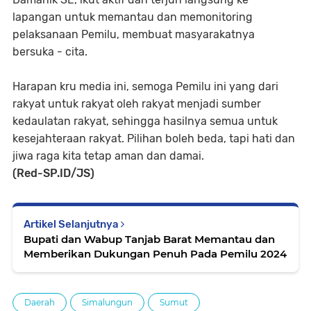
lapangan untuk memantau dan memonitoring
pelaksanaan Pemilu, membuat masyarakatnya
bersuka - cita.
Harapan kru media ini, semoga Pemilu ini yang dari
rakyat untuk rakyat oleh rakyat menjadi sumber
kedaulatan rakyat, sehingga hasilnya semua untuk
kesejahteraan rakyat. Pilihan boleh beda, tapi hati dan
jiwa raga kita tetap aman dan damai.
(Red-SP.ID/JS)
Artikel Selanjutnya
Bupati dan Wabup Tanjab Barat Memantau dan
Memberikan Dukungan Penuh Pada Pemilu 2024
Daerah
Simalungun
Sumut