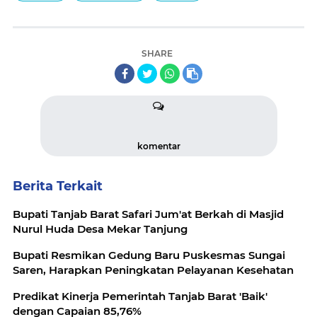
SHARE
komentar
Berita Terkait
Bupati Tanjab Barat Safari Jum'at Berkah di Masjid
Nurul Huda Desa Mekar Tanjung
Bupati Resmikan Gedung Baru Puskesmas Sungai
Saren, Harapkan Peningkatan Pelayanan Kesehatan
Predikat Kinerja Pemerintah Tanjab Barat 'Baik'
dengan Capaian 85,76%