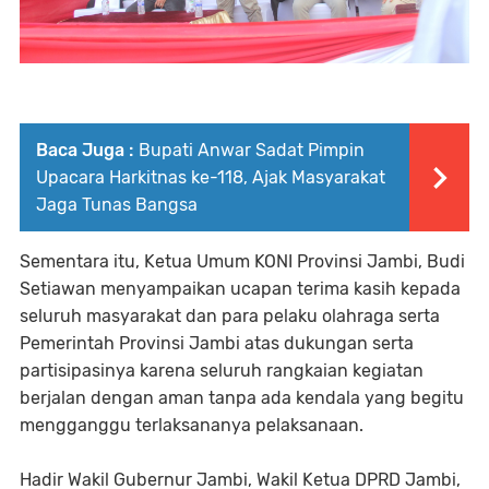
Baca Juga :
Bupati Anwar Sadat Pimpin
Upacara Harkitnas ke-118, Ajak Masyarakat
Jaga Tunas Bangsa
Sementara itu, Ketua Umum KONI Provinsi Jambi, Budi
Setiawan menyampaikan ucapan terima kasih kepada
seluruh masyarakat dan para pelaku olahraga serta
Pemerintah Provinsi Jambi atas dukungan serta
partisipasinya karena seluruh rangkaian kegiatan
berjalan dengan aman tanpa ada kendala yang begitu
mengganggu terlaksananya pelaksanaan.
Hadir Wakil Gubernur Jambi, Wakil Ketua DPRD Jambi,