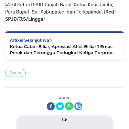
Wakil Ketua DPRD Tanjab Barat, Ketua Koni Jambi,
Para Bupati Se- Kabupaten, dan Forkopimda. (
Red-
SP.ID/J.S/Lingga
)
Artikel Selanjutnya
Ketua Cabor Biliar, Apresiasi Atlet Billiar 1 Emas
Perak dan Perunggu Peringkat Ketiga Porprov
2023
Jambi
SHARE