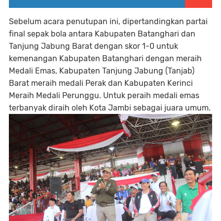
Sebelum acara penutupan ini, dipertandingkan partai
final sepak bola antara Kabupaten Batanghari dan
Tanjung Jabung Barat dengan skor 1-0 untuk
kemenangan Kabupaten Batanghari dengan meraih
Medali Emas, Kabupaten Tanjung Jabung (Tanjab)
Barat meraih medali Perak dan Kabupaten Kerinci
Meraih Medali Perunggu. Untuk peraih medali emas
terbanyak diraih oleh Kota Jambi sebagai juara umum.