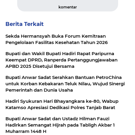
komentar
Berita Terkait
Sekda Hermansyah Buka Forum Kemitraan
Bupati dan Wakil Bupati Hadiri Rapat Paripurna
Keempat DPRD, Ranperda Pertanggungjawaban
APBD 2025 Disetujui Bersama
Bupati Anwar Sadat Serahkan Bantuan PetroChina
untuk Korban Kebakaran Teluk Nilau, Wujud Sinergi
Pemerintah dan Dunia Usaha
Hadiri Syukuran Hari Bhayangkara ke-80, Wabup
Katamso Apresiasi Dedikasi Polres Tanjab Barat
Bupati Anwar Sadat dan Ustadz Hilman Fauzi
Hadirkan Semangat Hijrah pada Tabligh Akbar 1
Muharram 1448 H