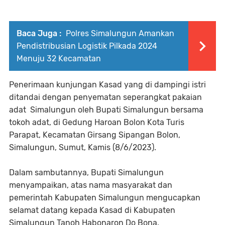
Baca Juga :
Polres Simalungun Amankan
Pendistribusian Logistik Pilkada 2024
Menuju 32 Kecamatan
Penerimaan kunjungan Kasad yang di dampingi istri
ditandai dengan penyematan seperangkat pakaian
adat Simalungun oleh Bupati Simalungun bersama
tokoh adat, di Gedung Haroan Bolon Kota Turis
Parapat, Kecamatan Girsang Sipangan Bolon,
Simalungun, Sumut, Kamis (8/6/2023).
Dalam sambutannya, Bupati Simalungun
menyampaikan, atas nama masyarakat dan
pemerintah Kabupaten Simalungun mengucapkan
selamat datang kepada Kasad di Kabupaten
Simalungun Tanoh Habonaron Do Bona.