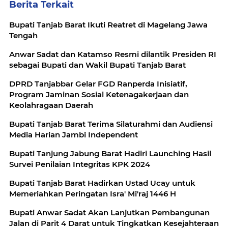
Berita Terkait
Bupati Tanjab Barat Ikuti Reatret di Magelang Jawa
Tengah
Anwar Sadat dan Katamso Resmi dilantik Presiden RI
sebagai Bupati dan Wakil Bupati Tanjab Barat
DPRD Tanjabbar Gelar FGD Ranperda Inisiatif,
Program Jaminan Sosial Ketenagakerjaan dan
Keolahragaan Daerah
Bupati Tanjab Barat Terima Silaturahmi dan Audiensi
Media Harian Jambi Independent
Bupati Tanjung Jabung Barat Hadiri Launching Hasil
Survei Penilaian Integritas KPK 2024
Bupati Tanjab Barat Hadirkan Ustad Ucay untuk
Memeriahkan Peringatan Isra' Mi'raj 1446 H
Bupati Anwar Sadat Akan Lanjutkan Pembangunan
Jalan di Parit 4 Darat untuk Tingkatkan Kesejahteraan