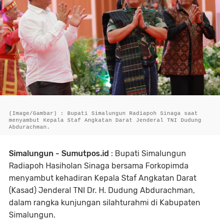
(Image/Gambar) : Bupati Simalungun Radiapoh Sinaga saat
menyambut Kepala Staf Angkatan Darat Jenderal TNI Dudung
Abdurachman.
Simalungun - Sumutpos.id
: Bupati Simalungun
Radiapoh Hasiholan Sinaga bersama Forkopimda
menyambut kehadiran Kepala Staf Angkatan Darat
(Kasad) Jenderal TNI Dr. H. Dudung Abdurachman,
dalam rangka kunjungan silahturahmi di Kabupaten
Simalungun.