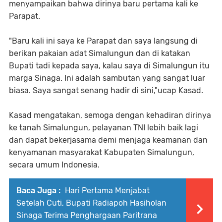
menyampaikan bahwa dirinya baru pertama kali ke
Parapat.
"Baru kali ini saya ke Parapat dan saya langsung di
berikan pakaian adat Simalungun dan di katakan
Bupati tadi kepada saya, kalau saya di Simalungun itu
marga Sinaga. Ini adalah sambutan yang sangat luar
biasa. Saya sangat senang hadir di sini,"ucap Kasad.
Kasad mengatakan, semoga dengan kehadiran dirinya
ke tanah Simalungun, pelayanan TNI lebih baik lagi
dan dapat bekerjasama demi menjaga keamanan dan
kenyamanan masyarakat Kabupaten Simalungun,
secara umum Indonesia.
Baca Juga :
Hari Pertama Menjabat
Setelah Cuti, Bupati Radiapoh Hasiholan
Sinaga Terima Penghargaan Paritrana