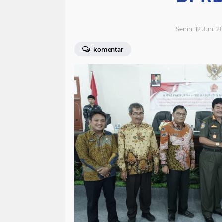
Senin, 12 Juni 2
komentar