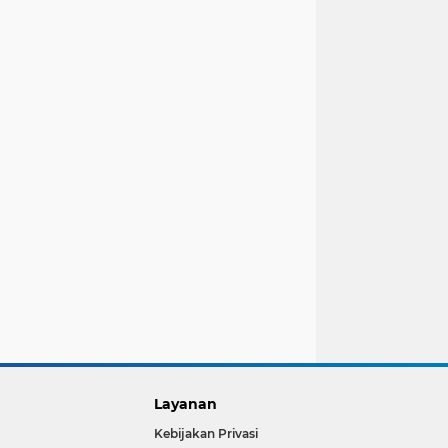
Layanan
Kebijakan Privasi