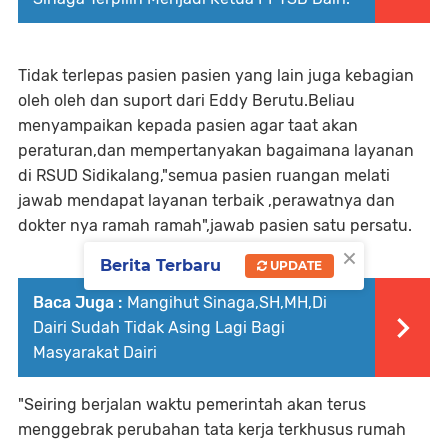
Tidak terlepas pasien pasien yang lain juga kebagian
oleh oleh dan suport dari Eddy Berutu.Beliau
menyampaikan kepada pasien agar taat akan
peraturan,dan mempertanyakan bagaimana layanan
di RSUD Sidikalang,"semua pasien ruangan melati
jawab mendapat layanan terbaik ,perawatnya dan
dokter nya ramah ramah",jawab pasien satu persatu.
×
Berita Terbaru
UPDATE
Baca Juga :
Mangihut Sinaga,SH,MH,Di
Dairi Sudah Tidak Asing Lagi Bagi
Masyarakat Dairi
"Seiring berjalan waktu pemerintah akan terus
menggebrak perubahan tata kerja terkhusus rumah