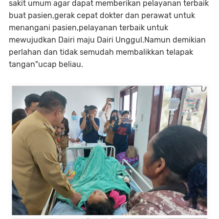
sakit umum agar dapat memberikan pelayanan terbaik
buat pasien,gerak cepat dokter dan perawat untuk
menangani pasien,pelayanan terbaik untuk
mewujudkan Dairi maju Dairi Unggul.Namun demikian
perlahan dan tidak semudah membalikkan telapak
tangan"ucap beliau.