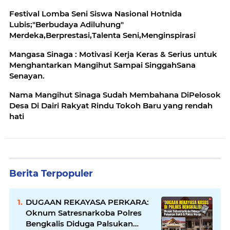
Festival Lomba Seni Siswa Nasional Hotnida
Lubis;"Berbudaya Adiluhung"
Merdeka,Berprestasi,Talenta Seni,Menginspirasi
Mangasa Sinaga : Motivasi Kerja Keras & Serius untuk
Menghantarkan Mangihut Sampai SinggahSana
Senayan.
Nama Mangihut Sinaga Sudah Membahana DiPelosok
Desa Di Dairi Rakyat Rindu Tokoh Baru yang rendah
hati
Berita Terpopuler
DUGAAN REKAYASA PERKARA:
Oknum Satresnarkoba Polres
Bengkalis Diduga Palsukan