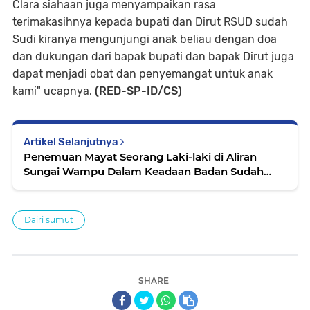
Clara siahaan juga menyampaikan rasa
terimakasihnya kepada bupati dan Dirut RSUD sudah
Sudi kiranya mengunjungi anak beliau dengan doa
dan dukungan dari bapak bupati dan bapak Dirut juga
dapat menjadi obat dan penyemangat untuk anak
kami" ucapnya.
(RED-SP-ID/CS)
Artikel Selanjutnya
Penemuan Mayat Seorang Laki-laki di Aliran
Sungai Wampu Dalam Keadaan Badan Sudah
Membusuk
Dairi sumut
SHARE