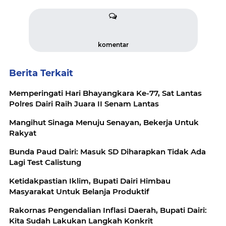
komentar
Berita Terkait
Memperingati Hari Bhayangkara Ke-77, Sat Lantas
Polres Dairi Raih Juara II Senam Lantas
Mangihut Sinaga Menuju Senayan, Bekerja Untuk
Rakyat
Bunda Paud Dairi: Masuk SD Diharapkan Tidak Ada
Lagi Test Calistung
Ketidakpastian Iklim, Bupati Dairi Himbau
Masyarakat Untuk Belanja Produktif
Rakornas Pengendalian Inflasi Daerah, Bupati Dairi:
Kita Sudah Lakukan Langkah Konkrit