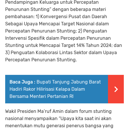
Pendampingan Keluarga untuk Percepatan
Penurunan Stunting” dengan beberapa materi
pembahasan: 1) Konvergensi Pusat dan Daerah
Sebagai Upaya Mencapai Target Nasional dalam
Percepatan Penurunan Stunting; 2) Penguatan
Intervensi Spesifik dalam Percepatan Penurunan
Stunting untuk Mencapai Target 14% Tahun 2024; dan
3) Penguatan Kolaborasi Lintas Sektor dalam Upaya
Percepatan Penurunan Stunting.
Baca Juga :
Bupati Tanjung Jabung Barat
Hadiri Rakor Hilirisasi Kelapa Dalam
Bersama Menteri Pertanian RI
Wakil Presiden Ma’ruf Amin dalam forum stunting
nasional menyampaikan “Upaya kita saat ini akan
menentukan mutu generasi penerus bangsa yang