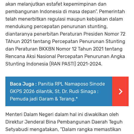
akan melanjutkan estafet kepemimpinan dan
pembangunan Indonesia di masa depan”. Pemerintah
telah menerbitkan regulasi maupun kebijakan dalam
mendukung percepatan penurunan stunting,
diantaranya penerbitan Peraturan Presiden Nomor 72
TAhun 2021 tentang Percepatan Penurunan Stunting
dan Peraturan BKKBN Nomor 12 Tahun 2021 tentang
Rencana Aksi Nasional Percepatan Penurunan Angka
Stunting Indonesia (RAN PASTI) 2021-2024.
Baca Juga :
Panitia RPL Namaposo Sinode
GKPS 2026 dilantik, St. Dr. Rudi Sinaga :
Pemuda jadi Garam & Terang.* ‎
Menteri Dalam Negeri dalam hal ini diwakilkan oleh
Direktur Jenderal Bina Pembangunan Daerah Teguh
Setyabudi mengatakan, “Dalam rangka memastikan