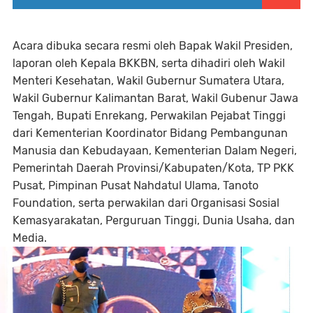
Acara dibuka secara resmi oleh Bapak Wakil Presiden,
laporan oleh Kepala BKKBN, serta dihadiri oleh Wakil
Menteri Kesehatan, Wakil Gubernur Sumatera Utara,
Wakil Gubernur Kalimantan Barat, Wakil Gubenur Jawa
Tengah, Bupati Enrekang, Perwakilan Pejabat Tinggi
dari Kementerian Koordinator Bidang Pembangunan
Manusia dan Kebudayaan, Kementerian Dalam Negeri,
Pemerintah Daerah Provinsi/Kabupaten/Kota, TP PKK
Pusat, Pimpinan Pusat Nahdatul Ulama, Tanoto
Foundation, serta perwakilan dari Organisasi Sosial
Kemasyarakatan, Perguruan Tinggi, Dunia Usaha, dan
Media.