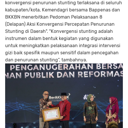
konvergensi penurunan stunting terlaksana di seluruh
kabupaten/kota, Kemendagri bersama Bappenas dan
BKKBN menerbitkan Pedoman Pelaksanaan 8
(Delapan) Aksi Konvergensi Percepatan Penurunan
Stunting di Daerah". "Konvergensi stunting adalah
instrumen dalam bentuk kegiatan yang digunakan
untuk meningkatkan pelaksanaan integrasi intervensi
gizi baik spesifik maupun sensitif dalam pencegahan
dan penurunan stunting”, tambahnya.