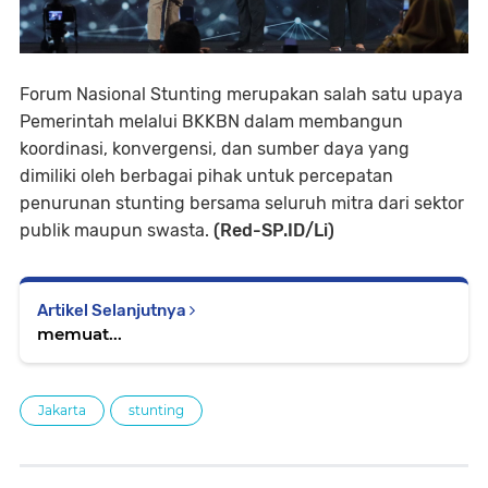
Forum Nasional Stunting merupakan salah satu upaya
Pemerintah melalui BKKBN dalam membangun
koordinasi, konvergensi, dan sumber daya yang
dimiliki oleh berbagai pihak untuk percepatan
penurunan stunting bersama seluruh mitra dari sektor
publik maupun swasta.
(Red-SP.ID/Li)
Artikel Selanjutnya
memuat...
Jakarta
stunting