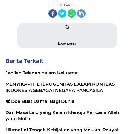
SHARE
komentar
Berita Terkait
Jadilah Teladan dalam Keluarga:
MENYIKAPI HETEROGENITAS DALAM KONTEKS
INDONESIA SEBAGAI NEGARA PANCASILA
🕊️ Doa Buat Damai Bagi Dunia
Dari Masa Lalu yang Kelam Menuju Rencana Allah
yang Mulia:
Hikmat di Tengah Kebijakan yang Melukai Rakyat