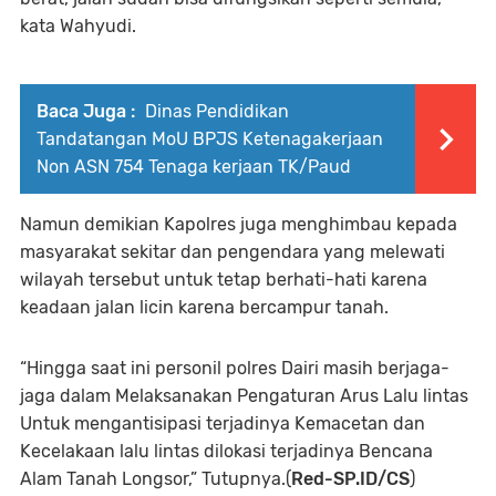
kata Wahyudi.
Baca Juga :
Dinas Pendidikan
Tandatangan MoU BPJS Ketenagakerjaan
Non ASN 754 Tenaga kerjaan TK/Paud
Namun demikian Kapolres juga menghimbau kepada
masyarakat sekitar dan pengendara yang melewati
wilayah tersebut untuk tetap berhati-hati karena
keadaan jalan licin karena bercampur tanah.
“Hingga saat ini personil polres Dairi masih berjaga-
jaga dalam Melaksanakan Pengaturan Arus Lalu lintas
Untuk mengantisipasi terjadinya Kemacetan dan
Kecelakaan lalu lintas dilokasi terjadinya Bencana
Alam Tanah Longsor,” Tutupnya.(
Red-SP.ID/CS
)