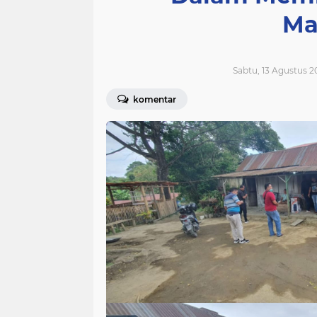
Ma
Sabtu, 13 Agustus 2
komentar