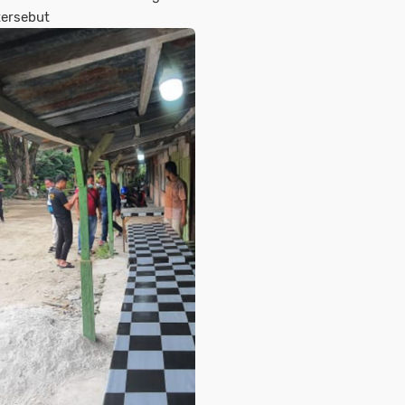
tersebut