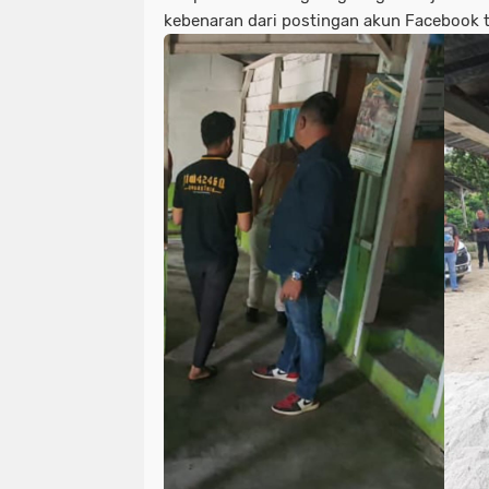
kebenaran dari postingan akun Facebook 