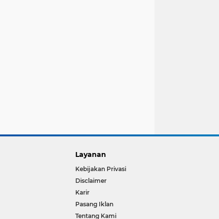
Layanan
Kebijakan Privasi
Disclaimer
Karir
Pasang Iklan
Tentang Kami