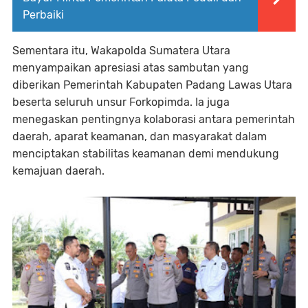
Perbaiki
Sementara itu, Wakapolda Sumatera Utara
menyampaikan apresiasi atas sambutan yang
diberikan Pemerintah Kabupaten Padang Lawas Utara
beserta seluruh unsur Forkopimda. Ia juga
menegaskan pentingnya kolaborasi antara pemerintah
daerah, aparat keamanan, dan masyarakat dalam
menciptakan stabilitas keamanan demi mendukung
kemajuan daerah.⁣