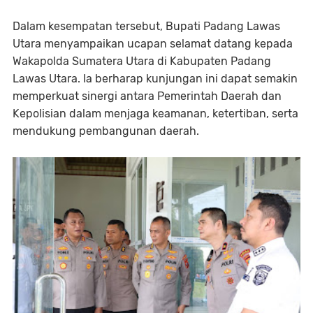
Dalam kesempatan tersebut, Bupati Padang Lawas
Utara menyampaikan ucapan selamat datang kepada
Wakapolda Sumatera Utara di Kabupaten Padang
Lawas Utara. Ia berharap kunjungan ini dapat semakin
memperkuat sinergi antara Pemerintah Daerah dan
Kepolisian dalam menjaga keamanan, ketertiban, serta
mendukung pembangunan daerah.⁣