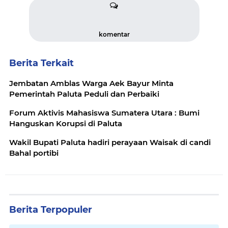
komentar
Berita Terkait
Jembatan Amblas Warga Aek Bayur Minta
Pemerintah Paluta Peduli dan Perbaiki
Forum Aktivis Mahasiswa Sumatera Utara : Bumi
Hanguskan Korupsi di Paluta
Wakil Bupati Paluta hadiri perayaan Waisak di candi
Bahal portibi
Berita Terpopuler