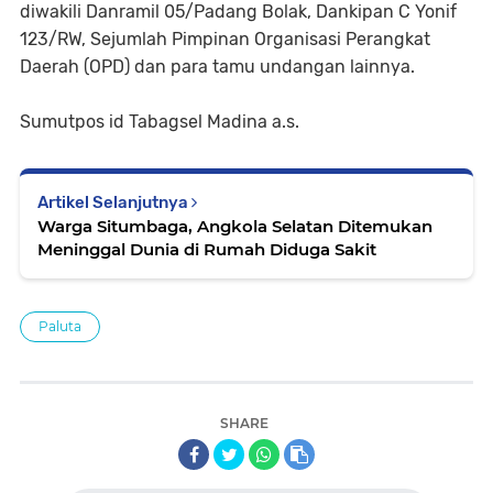
diwakili Danramil 05/Padang Bolak, Dankipan C Yonif
123/RW, Sejumlah Pimpinan Organisasi Perangkat
Daerah (OPD) dan para tamu undangan lainnya.⁣
Sumutpos id Tabagsel Madina a.s.
Artikel Selanjutnya
Warga Situmbaga, Angkola Selatan Ditemukan
Meninggal Dunia di Rumah Diduga Sakit
Paluta
SHARE